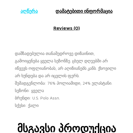
აღწერა
დამატებითი ინფორმაცია
Reviews (0)
დამზადებულია თანამედროვე დიზაინით,
გამოიყენება ყველა სეზონზე. ცხელ დღეებში არ
იწვევს ოფლიანობას, არ აღიზიანებს კანს. ქსოვილი
არ ხუნდება და არ იცვლის ფერს.
შემადგენლობა: 76% პოლიამიდი, 24% ელასტანი.
სეზონი: ყველა
ბრენდი: U.S. Polo Assn.
სქესი: ქალი
Მსგავსი Პროდუქცია