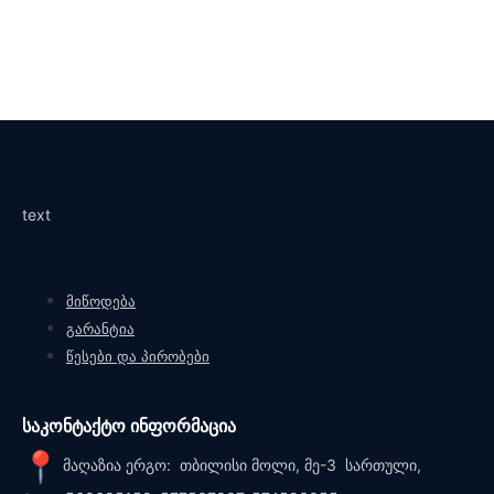
text
მიწოდება
გარანტია
წესები და პირობები
საკონტაქტო ინფორმაცია
მაღაზია ერგო: თბილისი მოლი, მე-3 სართული,