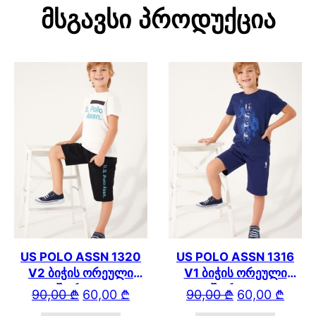
Მსგავსი Პროდუქცია
US POLO ASSN 1320
US POLO ASSN 1316
V2 ბიჭის ორეული
V1 ბიჭის ორეული
შორტით
შორტით
Original price was: 90,00 ₾.
Current price is: 60,00 ₾.
Original price wa
Current price is: 
90,00
₾
60,00
₾
90,00
₾
60,00
₾