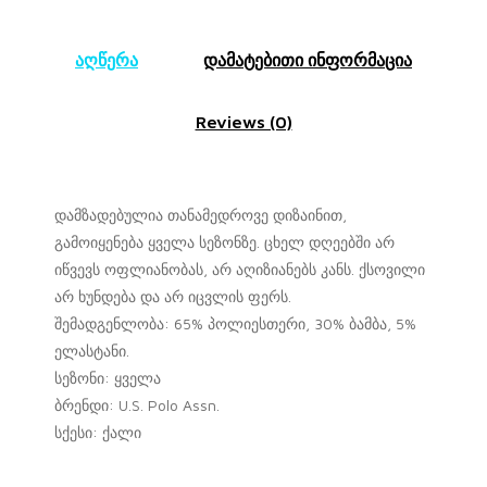
აღწერა
დამატებითი ინფორმაცია
Reviews (0)
დამზადებულია თანამედროვე დიზაინით,
გამოიყენება ყველა სეზონზე. ცხელ დღეებში არ
იწვევს ოფლიანობას, არ აღიზიანებს კანს. ქსოვილი
არ ხუნდება და არ იცვლის ფერს.
შემადგენლობა: 65% პოლიესთერი, 30% ბამბა, 5%
ელასტანი.
სეზონი: ყველა
ბრენდი: U.S. Polo Assn.
სქესი: ქალი