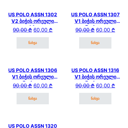
US POLO ASSN 1302
US POLO ASSN 1307
V2 ბიჭის ორეული
V1 ბიჭის ორეული
კაპრით
შორტით
Original price was: 90,00 ₾.
Current price is: 60,00 ₾.
Original price wa
Current price is: 
90,00
₾
60,00
₾
90,00
₾
60,00
₾
ნახვა
ნახვა
This product has multiple variants. The options may be cho
This product has mul
US POLO ASSN 1306
US POLO ASSN 1316
V1 ბიჭის ორეული
V1 ბიჭის ორეული
შორტით
შორტით
Original price was: 90,00 ₾.
Current price is: 60,00 ₾.
Original price wa
Current price is: 
90,00
₾
60,00
₾
90,00
₾
60,00
₾
ნახვა
ნახვა
This product has multiple variants. The options may be cho
This product has mul
US POLO ASSN 1320