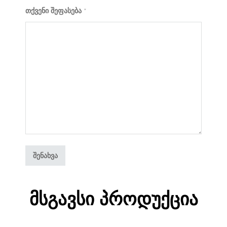
თქვენი შეფასება
*
Მსგავსი Პროდუქცია