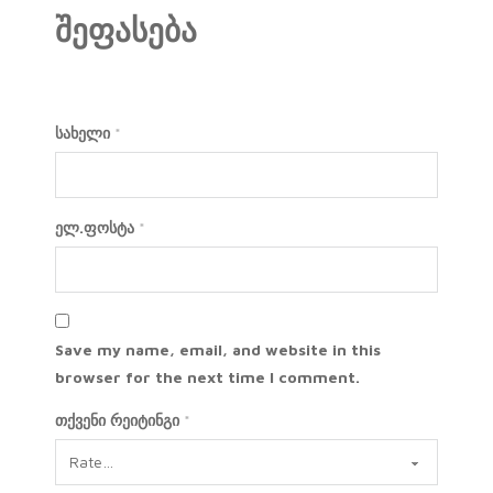
შეფასება
სახელი
*
ელ.ფოსტა
*
Save my name, email, and website in this
browser for the next time I comment.
თქვენი რეიტინგი
*