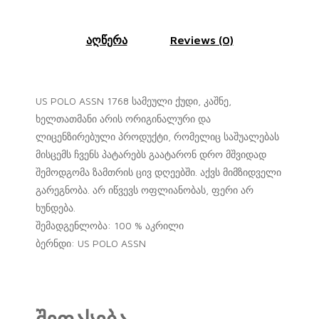
აღწერა
Reviews (0)
US POLO ASSN 1768 სამეული ქუდი, კაშნე,
ხელთათმანი არის ორიგინალური და
ლიცენზირებული პროდუქტი, რომელიც საშუალებას
მისცემს ჩვენს პატარებს გაატარონ დრო მშვიდად
შემოდგომა ზამთრის ცივ დღეებში. აქვს მიმზიდველი
გარეგნობა. არ იწვევს ოფლიანობას, ფერი არ
ხუნდება.
შემადგენლობა: 100 % აკრილი
ბერნდი: US POLO ASSN