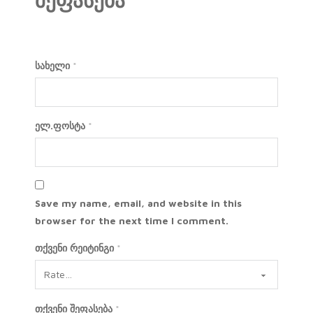
შეფასება
სახელი
*
ელ.ფოსტა
*
Save my name, email, and website in this
browser for the next time I comment.
თქვენი რეიტინგი
*
თქვენი შეფასება
*