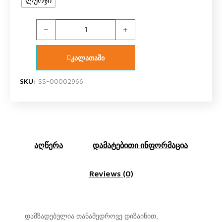
U.S. Polo Assn. 16985 ქალის ორეული შორტით (ლურ
კალათაში
SKU:
SS-00002966
აღწერა
დამატებითი ინფორმაცია
Reviews (0)
დამზადებულია თანამედროვე დიზაინით,