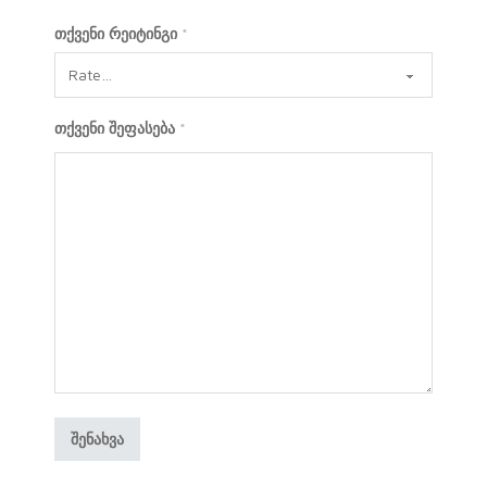
თქვენი რეიტინგი
*
თქვენი შეფასება
*