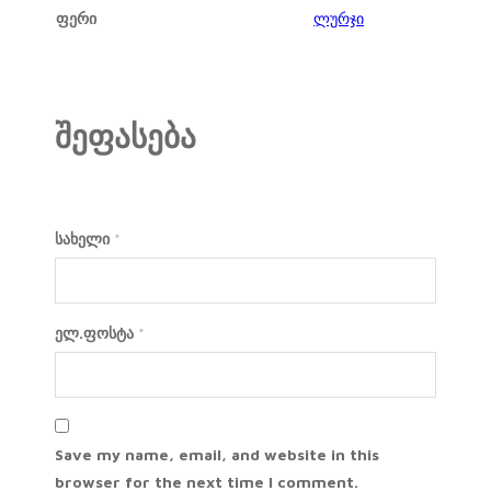
ფერი
ლურჯი
შეფასება
სახელი
*
ელ.ფოსტა
*
Save my name, email, and website in this
browser for the next time I comment.