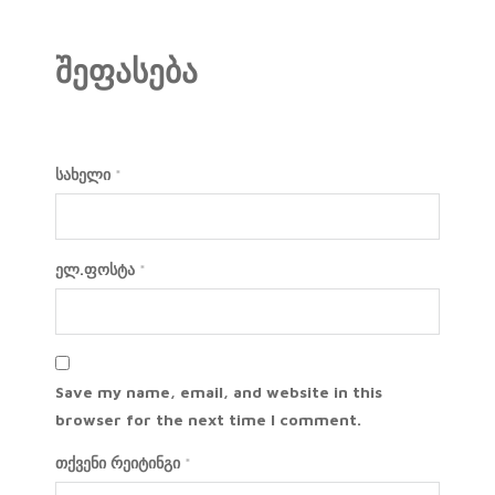
შეფასება
სახელი
*
ელ.ფოსტა
*
Save my name, email, and website in this
browser for the next time I comment.
თქვენი რეიტინგი
*