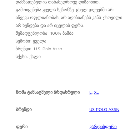
დამზადებულია თანამედროვე დიზაინით,
გამოიყენება ყველა სეზონზე. ცხელ დღეებში არ
იწვევს ოფლიანობას, არ აღიზიანებს კანს. ქსოვილი
არ ხუნდება და არ იცვლის ფერს.
შემადგენლობა: 100% ბამბა
სეზონი: ყველა
ბრენდი: U.S. Polo Assn.
სქესი: ქალი
ზომა ტანსაცმელი ზრდასრული
L
,
XL
ბრენდი
US POLO ASSN
ფერი
ვარდისფერი