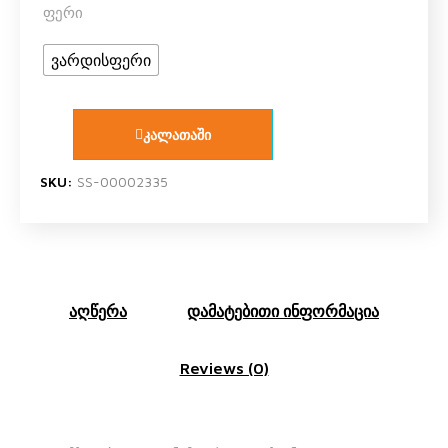
ფერი
ვარდისფერი
კალათაში
SKU:
SS-00002335
აღწერა
დამატებითი ინფორმაცია
Reviews (0)