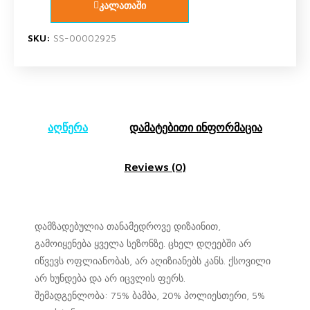
კალათაში
SKU:
SS-00002925
აღწერა
დამატებითი ინფორმაცია
Reviews (0)
დამზადებულია თანამედროვე დიზაინით,
გამოიყენება ყველა სეზონზე. ცხელ დღეებში არ
იწვევს ოფლიანობას, არ აღიზიანებს კანს. ქსოვილი
არ ხუნდება და არ იცვლის ფერს.
შემადგენლობა: 75% ბამბა, 20% პოლიესთერი, 5%