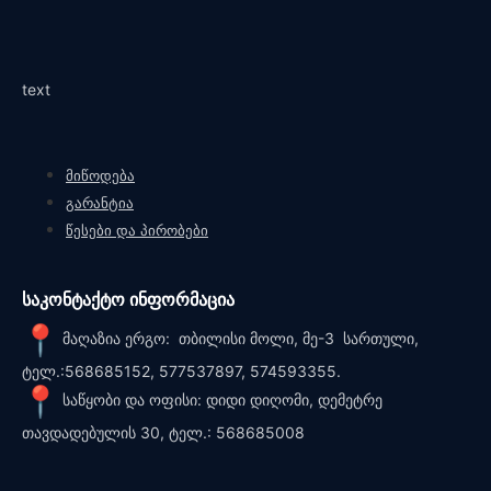
text
მიწოდება
გარანტია
წესები და პირობები
საკონტაქტო ინფორმაცია
მაღაზია ერგო: თბილისი მოლი, მე-3 სართული,
ტელ.:568685152, 577537897, 574593355.
საწყობი და ოფისი: დიდი დიღომი, დემეტრე
თავდადებულის 30, ტელ.: 568685008