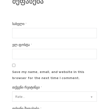
შეფასება
სახელი
*
ელ.ფოსტა
*
Save my name, email, and website in this
browser for the next time I comment.
თქვენი რეიტინგი
*
თქვენი შეფასება
*