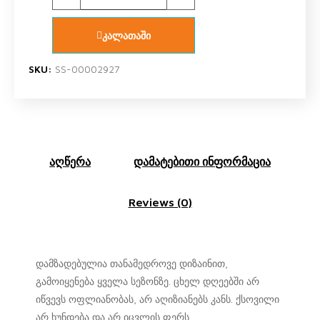
კალათაში
SKU:
SS-00002927
აღწერა
დამატებითი ინფორმაცია
Reviews (0)
დამზადებულია თანამედროვე დიზაინით,
გამოიყენება ყველა სეზონზე. ცხელ დღეებში არ
იწვევს ოფლიანობას, არ აღიზიანებს კანს. ქსოვილი
არ ხუნდება და არ იცვლის ფერს.