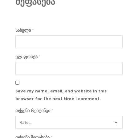
შეფასება
სახელი
*
ელ.ფოსტა
*
Save my name, email, and website in this
browser for the next time I comment.
თქვენი რეიტინგი
*
თქვენი შეფასება
*