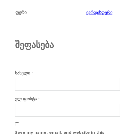
ფერი
ვარდისფერი
შეფასება
სახელი
*
ელ.ფოსტა
*
Save my name, email, and website in this