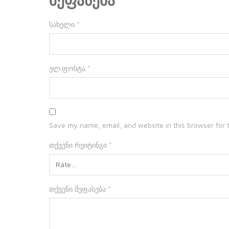
შეფასება
სახელი
*
ელ.ფოსტა
*
Save my name, email, and website in this browser for 
თქვენი რეიტინგი
*
თქვენი შეფასება
*