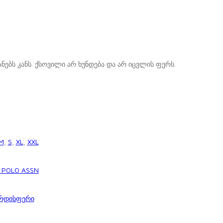
ნებს კანს. ქსოვილი არ ხუნდება და არ იცვლის ფერს.
M
,
S
,
XL
,
XXL
 POLO ASSN
რდისფერი