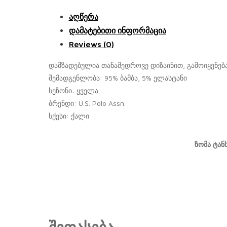
აღწერა
დამატებითი ინფორმაცია
Reviews (0)
დამზადებულია თანამედროვე დიზაინით, გამოიყენება 
შემადგენლობა: 95% ბამბა, 5% ელასტანი
სეზონი: ყველა
ბრენდი: U.S. Polo Assn.
სქესი: ქალი
ზომა ტა