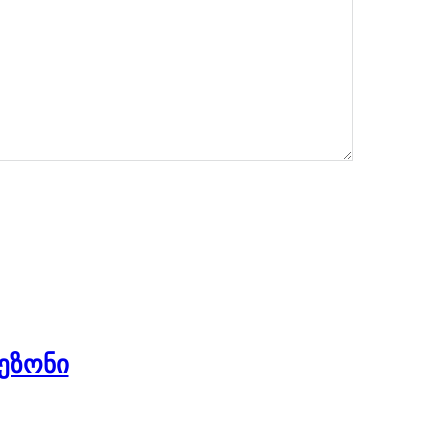
ეზონი