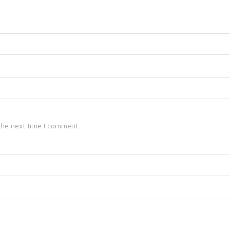
the next time I comment.