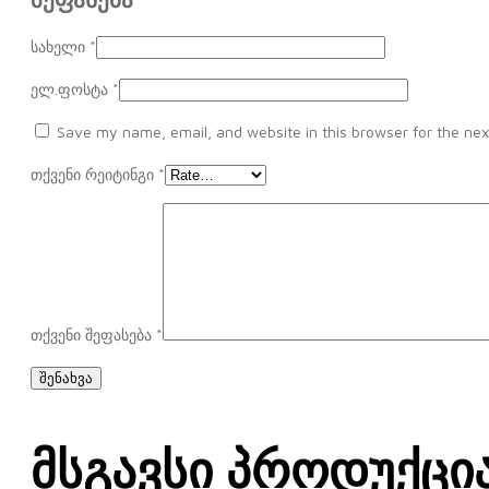
სახელი
*
ელ.ფოსტა
*
Save my name, email, and website in this browser for the nex
თქვენი რეიტინგი
*
თქვენი შეფასება
*
Მსგავსი Პროდუქცი