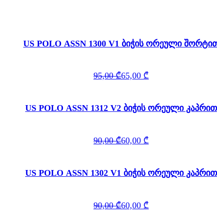
US POLO ASSN 1300 V1 ბიჭის ორეული შორტი
Original
Current
95,00
₾
65,00
₾
price
price
was:
is:
95,00 ₾.
65,00 ₾.
US POLO ASSN 1312 V2 ბიჭის ორეული კაპრით
Original
Current
90,00
₾
60,00
₾
price
price
was:
is:
90,00 ₾.
60,00 ₾.
US POLO ASSN 1302 V1 ბიჭის ორეული კაპრით
Original
Current
90,00
₾
60,00
₾
price
price
was:
is: