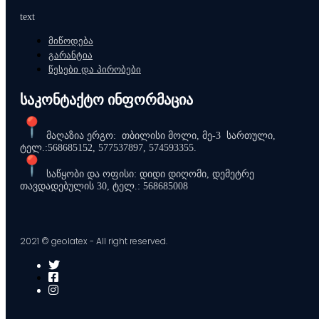
product
text
page
მიწოდება
გარანტია
წესები და პირობები
საკონტაქტო ინფორმაცია
მაღაზია ერგო: თბილისი მოლი, მე-3 სართული,
ტელ.:568685152, 577537897, 574593355.
საწყობი და ოფისი: დიდი დიღომი, დემეტრე
თავდადებულის 30, ტელ.: 568685008
2021 © geolatex - All right reserved.