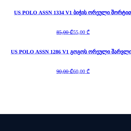
90,00 ₾.
60,00 ₾.
US POLO ASSN 1334 V1 ბიჭის ორეული შორტი
Original
Current
85,00
₾
55,00
₾
price
price
was:
is:
85,00 ₾.
55,00 ₾.
US POLO ASSN 1286 V1 გოგოს ორეული შარვლ
Original
Current
90,00
₾
60,00
₾
price
price
was:
is:
90,00 ₾.
60,00 ₾.