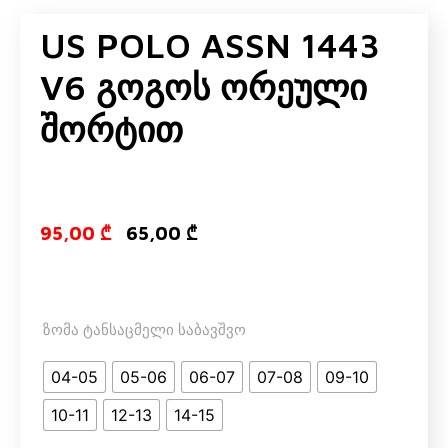
US POLO ASSN 1443
V6 Გოგოს Ორეული
Შორტით
Original price
Current pri
95,00
₾
65,00
₾
ზომა ტანსაცმელი საბავშვო
04-05
05-06
06-07
07-08
09-10
10-11
12-13
14-15