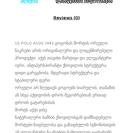
აღწერა
დამატებითი ინფორმაცია
Reviews (0)
US POLO ASSN 1443 გოგონას შორტის ორეული
ნაკრები არის ორიგინალური და ლიცენზირებული
პროდუქტი. აქვს თავისი მარტივი და ელეგანტური
იერი, ანტიპერსპირანტი ქსოვილის სტრუქტურა,
დიდი გარეგნობა, მდგრადი სტრუქტურა და
სტაბილური ფერი.
ორეული არ ზღუდავს გოგოებს სიარულის, თამაშის
ან სხვა აქტივობის დროს მეგობრებთან ერთად
დროის გატარებისას.
შორტს აქვს ჯიბე.
ნატურალური ბამბის ქსოვილისგან დამზადებული
შორტები ზაფხულისა და გაზაფხულის სეზონისთვის.
ამ ელეგანტური ნაკრებით ნამდვილად გაიხარებს