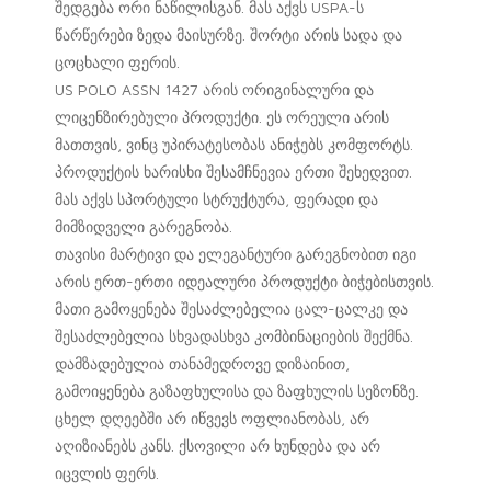
შედგება ორი ნაწილისგან. მას აქვს USPA-ს
წარწერები ზედა მაისურზე. შორტი არის სადა და
ცოცხალი ფერის.
US POLO ASSN 1427 არის ორიგინალური და
ლიცენზირებული პროდუქტი. ეს ორეული არის
მათთვის, ვინც უპირატესობას ანიჭებს კომფორტს.
პროდუქტის ხარისხი შესამჩნევია ერთი შეხედვით.
მას აქვს სპორტული სტრუქტურა, ფერადი და
მიმზიდველი გარეგნობა.
თავისი მარტივი და ელეგანტური გარეგნობით იგი
არის ერთ-ერთი იდეალური პროდუქტი ბიჭებისთვის.
მათი გამოყენება შესაძლებელია ცალ-ცალკე და
შესაძლებელია სხვადასხვა კომბინაციების შექმნა.
დამზადებულია თანამედროვე დიზაინით,
გამოიყენება გაზაფხულისა და ზაფხულის სეზონზე.
ცხელ დღეებში არ იწვევს ოფლიანობას, არ
აღიზიანებს კანს. ქსოვილი არ ხუნდება და არ
იცვლის ფერს.