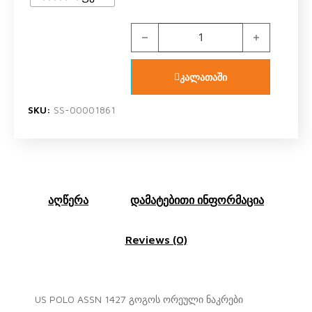
US POLO ASSN 1427 V2 გოგოს ორე
კალათაში
SKU:
SS-00001861
აღწერა
დამატებითი ინფორმაცია
Reviews (0)
US POLO ASSN 1427 გოგოს ორეული ნაკრები