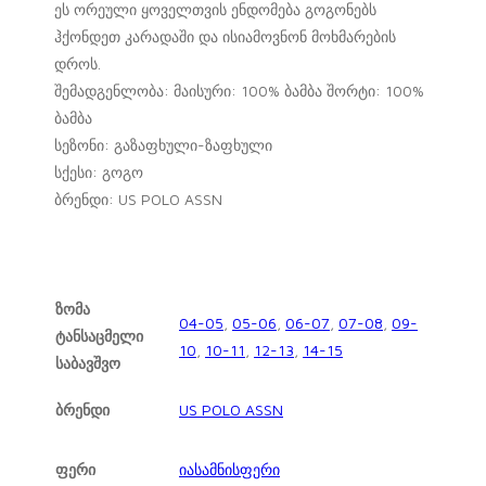
ეს ორეული ყოველთვის ენდომება გოგონებს
ჰქონდეთ კარადაში და ისიამოვნონ მოხმარების
დროს.
შემადგენლობა: მაისური: 100% ბამბა შორტი: 100%
ბამბა
სეზონი: გაზაფხული-ზაფხული
სქესი: გოგო
ბრენდი: US POLO ASSN
ზომა
04-05
,
05-06
,
06-07
,
07-08
,
09-
ტანსაცმელი
10
,
10-11
,
12-13
,
14-15
საბავშვო
ბრენდი
US POLO ASSN
ფერი
იასამნისფერი