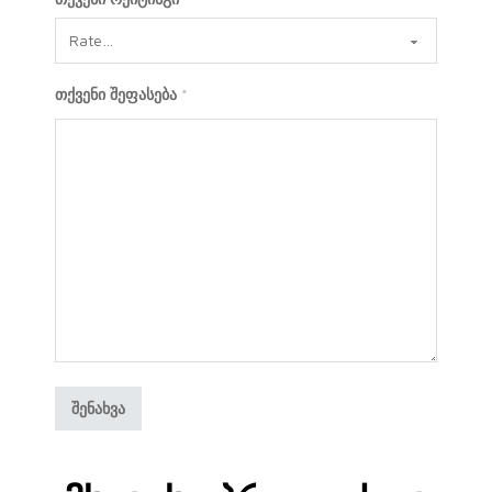
თქვენი შეფასება
*