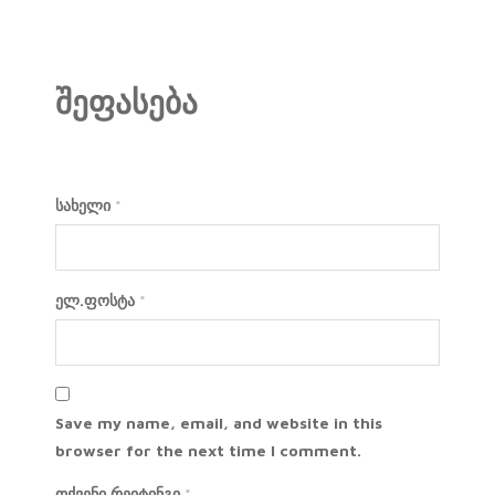
შეფასება
სახელი
*
ელ.ფოსტა
*
Save my name, email, and website in this
browser for the next time I comment.
თქვენი რეიტინგი
*