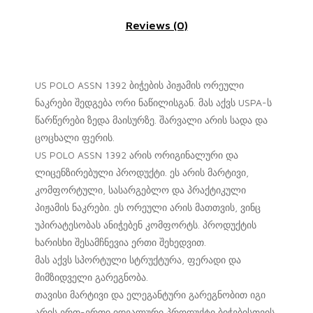
Reviews (0)
US POLO ASSN 1392 ბიჭების პიჟამის ორეული
ნაკრები შედგება ორი ნაწილისგან. მას აქვს USPA-ს
წარწერები ზედა მაისურზე. შარვალი არის სადა და
ცოცხალი ფერის.
US POLO ASSN 1392 არის ორიგინალური და
ლიცენზირებული პროდუქტი. ეს არის მარტივი,
კომფორტული, სასარგებლო და პრაქტიკული
პიჟამის ნაკრები. ეს ორეული არის მათთვის, ვინც
უპირატესობას ანიჭებენ კომფორტს. პროდუქტის
ხარისხი შესამჩნევია ერთი შეხედვით.
მას აქვს სპორტული სტრუქტურა, ფერადი და
მიმზიდველი გარეგნობა.
თავისი მარტივი და ელეგანტური გარეგნობით იგი
არის ერთ-ერთი იდეალური პროდუქტი ბიჭებისთვის.