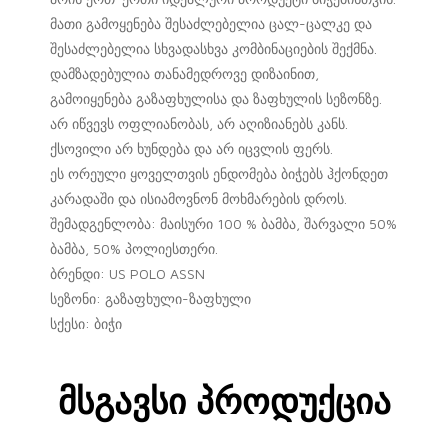
მათი გამოყენება შესაძლებელია ცალ-ცალკე და
შესაძლებელია სხვადასხვა კომბინაციების შექმნა.
დამზადებულია თანამედროვე დიზაინით,
გამოიყენება გაზაფხულისა და ზაფხულის სეზონზე.
არ იწვევს ოფლიანობას, არ აღიზიანებს კანს.
ქსოვილი არ ხუნდება და არ იცვლის ფერს.
ეს ორეული ყოველთვის ენდომება ბიჭებს ჰქონდეთ
კარადაში და ისიამოვნონ მოხმარების დროს.
შემადგენლობა: მაისური 100 % ბამბა, შარვალი 50%
ბამბა, 50% პოლიესთერი.
ბრენდი: US POLO ASSN
სეზონი: გაზაფხული-ზაფხული
სქესი: ბიჭი
Მსგავსი Პროდუქცია