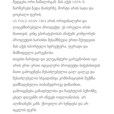
შედგება ორი ნაწილისგან. მას აქვს USPA-ს
წარწერები ზედა მაისურზე. შორტი არის სადა და
ცოცხალი ფერის.
US POLO ASSN 1363 არის ორიგინალური და
ლიცენზირებული პროდუქტი. ეს ორეული არის
მათთვის, ვინც უპირატესობას ანიჭებს კომფორტს.
პროდუქტის ხარისხი შესამჩნევია ერთი შეხედვით.
მას აქვს სპორტული სტრუქტურა, ფერადი და
მიმზიდველი გარეგნობა.
თავისი მარტივი და ელეგანტური გარეგნობით იგი
არის ერთ-ერთი იდეალური პროდუქტი ბიჭებისთვის.
მათი გამოყენება შესაძლებელია ცალ-ცალკე და
შესაძლებელია სხვადასხვა კომბინაციების შექმნა.
დამზადებულია თანამედროვე დიზაინით,
გამოიყენება გაზაფხულისა და ზაფხულის სეზონზე.
ცხელ დღეებში არ იწვევს ოფლიანობას, არ
აღიზიანებს კანს. ქსოვილი არ ხუნდება და არ
იცვლის ფერს.