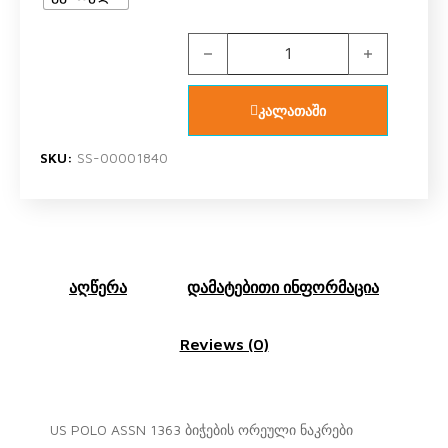
US POLO ASSN 1363 V2 ბიჭის ორეუ
კალათაში
SKU:
SS-00001840
აღწერა
დამატებითი ინფორმაცია
Reviews (0)
US POLO ASSN 1363 ბიჭების ორეული ნაკრები