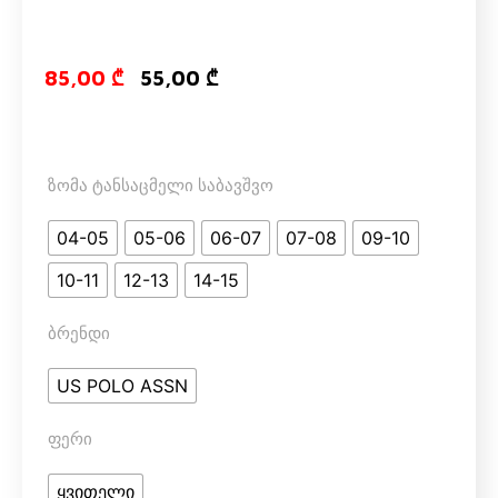
Original price
Current pri
85,00
₾
55,00
₾
ზომა ტანსაცმელი საბავშვო
04-05
05-06
06-07
07-08
09-10
10-11
12-13
14-15
ბრენდი
US POLO ASSN
ფერი
ყვითელი