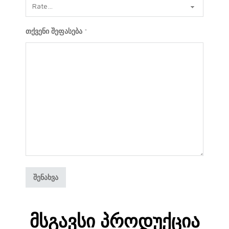
თქვენი შეფასება
*
Მსგავსი Პროდუქცია