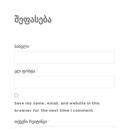
შეფასება
სახელი
*
ელ.ფოსტა
*
Save my name, email, and website in this
browser for the next time I comment.
თქვენი რეიტინგი
*