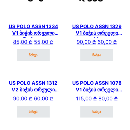
US POLO ASSN 1334
US POLO ASSN 1329
V1 ბიჭის ორეული
V1 ბიჭის ორეული
შორტით
კაპრით
Original price was: 85,00 ₾.
Current price is: 55,00 ₾.
Original price wa
Current price is: 
85,00
₾
55,00
₾
90,00
₾
60,00
₾
ნახვა
ნახვა
This product has multiple variants. The options may be cho
This product has mul
US POLO ASSN 1312
US POLO ASSN 1078
V2 ბიჭის ორეული
V1 ბიჭის ორეული
კაპრით
შორტით
Original price was: 90,00 ₾.
Current price is: 60,00 ₾.
Original price wa
Current price is: 
90,00
₾
60,00
₾
115,00
₾
80,00
₾
ნახვა
ნახვა
This product has multiple variants. The options may be cho
This product has mul