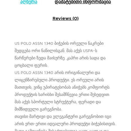
აღწერა
დამატებითი ინფორმაცია
Reviews (0)
US POLO ASSN 1340 ბიჭების ორეული ნაკრები
შედგება ორი ნაწილისგან. მას აქვს USPA-ს
წარწერები ზედა მაისურზე. კაპრი არის სადა და
ცოცხალი ფერის.
US POLO ASSN 1340 არის ორიგინალური და
ლიცენზირებული პროდუქტი. ეს ორეული არის
მათთვის, ვინც უპირატესობას ანიჭებს კომფორტს.
პროდუქტის ხარისხი შესამჩნევია ერთი შეხედვით.
მას აქვს სპორტული სტრუქტურა, ფერადი და
მიმზიდველი გარეგნობა.
თავისი მარტივი და ელეგანტური გარეგნობით იგი
არის ერთ-ერთი იდეალური პროდუქტი ბიჭებისთვის.
მათი გამოყენება შესაძლებელია ცალ-ცალკე და