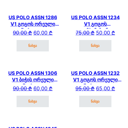
US POLO ASSN 1286
US POLO ASSN 1234
V1 გოგოს ორეული
V1 გოგოს
შარვლით
კომბინეზონი
Original price was: 90,00 ₾.
Current price is: 60,00 ₾.
Original price wa
Current price is: 
90,00
₾
60,00
₾
75,00
₾
50,00
₾
ნახვა
ნახვა
This product has multiple variants. The options may be cho
This product has mul
US POLO ASSN 1306
US POLO ASSN 1232
V1 ბიჭის ორეული
V1 გოგოს ორეული
შორტით
შარვლით
Original price was: 90,00 ₾.
Current price is: 60,00 ₾.
Original price wa
Current price is: 
90,00
₾
60,00
₾
95,00
₾
65,00
₾
ნახვა
ნახვა
This product has multiple variants. The options may be cho
This product has mul