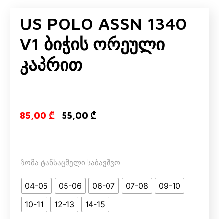
US POLO ASSN 1340
V1 Ბიჭის Ორეული
Კაპრით
Original price
Current pri
85,00
₾
55,00
₾
ზომა ტანსაცმელი საბავშვო
04-05
05-06
06-07
07-08
09-10
10-11
12-13
14-15