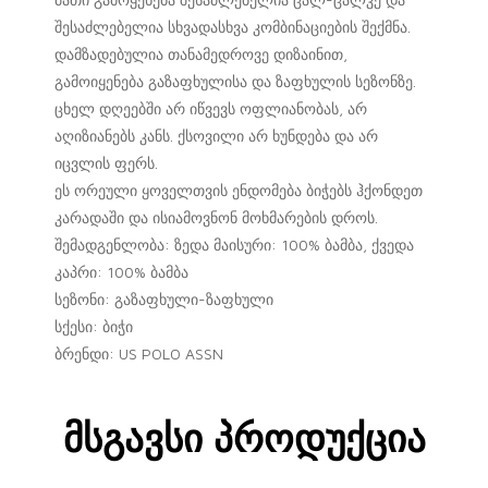
შესაძლებელია სხვადასხვა კომბინაციების შექმნა.
დამზადებულია თანამედროვე დიზაინით,
გამოიყენება გაზაფხულისა და ზაფხულის სეზონზე.
ცხელ დღეებში არ იწვევს ოფლიანობას, არ
აღიზიანებს კანს. ქსოვილი არ ხუნდება და არ
იცვლის ფერს.
ეს ორეული ყოველთვის ენდომება ბიჭებს ჰქონდეთ
კარადაში და ისიამოვნონ მოხმარების დროს.
შემადგენლობა: ზედა მაისური: 100% ბამბა, ქვედა
კაპრი: 100% ბამბა
სეზონი: გაზაფხული-ზაფხული
სქესი: ბიჭი
ბრენდი: US POLO ASSN
Მსგავსი Პროდუქცია