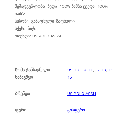
შემადგენლობა: ზედა: 100% ბამბა ქვედა: 100%
ბამბა
სეზონი: გაზაფხული-ზაფხული
სქესი: ბიჭი
ბრენდი: US POLO ASSN
ზომა ტანსაცმელი
09-10
,
10-11
,
12-13
,
14-
საბავშვო
15
ბრენდი
US POLO ASSN
ფერი
ცისფერი