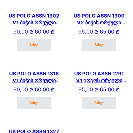
US POLO ASSN 1302
US POLO ASSN 1300
V1 ბიჭის ორეული
V2 ბიჭის ორეული
კაპრით
შორტით
Original price was: 90,00 ₾.
Current price is: 60,00 ₾.
Original price wa
Current price is: 
90,00
₾
60,00
₾
95,00
₾
65,00
₾
ნახვა
ნახვა
This product has multiple variants. The options may be cho
This product has mul
US POLO ASSN 1316
US POLO ASSN 1291
V1 ბიჭის ორეული
V1 გოგოს ორეული
შორტით
შარვლით
Original price was: 90,00 ₾.
Current price is: 60,00 ₾.
Original price wa
Current price is: 
90,00
₾
60,00
₾
95,00
₾
65,00
₾
ნახვა
ნახვა
This product has multiple variants. The options may be cho
This product has mul
US POLO ASSN 1327