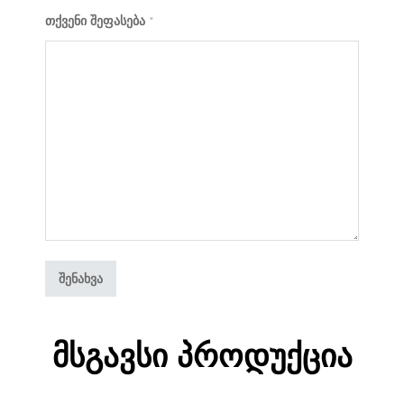
თქვენი შეფასება
*
Მსგავსი Პროდუქცია