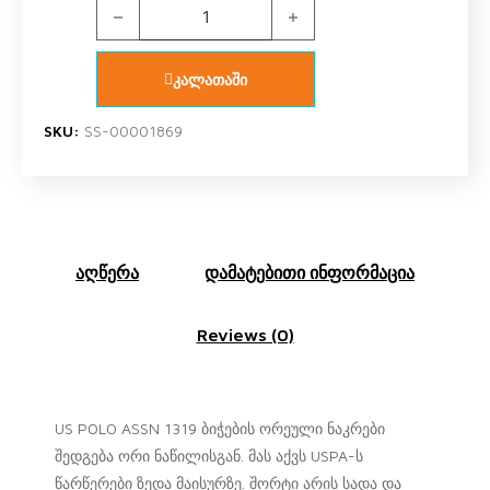
US POLO ASSN 1319 V2 ბიჭის ორეული შორტით qu
კალათაში
SKU:
SS-00001869
აღწერა
დამატებითი ინფორმაცია
Reviews (0)
US POLO ASSN 1319 ბიჭების ორეული ნაკრები
შედგება ორი ნაწილისგან. მას აქვს USPA-ს
წარწერები ზედა მაისურზე. შორტი არის სადა და