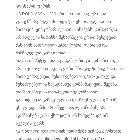
ცოცხალი ფერის.
US POLO ASSN 1319 არის ორიგინალური და
ლიცენზირებული პროდუქტი. ეს ორეული არის
მათთვის, ვინც უპირატესობას ანიჭებს კომფორტს.
პროდუქტის ხარისხი შესამჩნევია ერთი შეხედვით.
მას აქვს სპორტული სტრუქტურა, ფერადი და
მიმზიდველი გარეგნობა.
თავისი მარტივი და ელეგანტური გარეგნობით იგი
არის ერთ-ერთი იდეალური პროდუქტი ბიჭებისთვის.
მათი გამოყენება შესაძლებელია ცალ-ცალკე და
შესაძლებელია სხვადასხვა კომბინაციების შექმნა.
დამზადებულია თანამედროვე დიზაინით,
გამოიყენება გაზაფხულისა და ზაფხულის სეზონზე.
ცხელ დღეებში არ იწვევს ოფლიანობას, არ
აღიზიანებს კანს. ქსოვილი არ ხუნდება და არ
იცვლის ფერს.
ეს ორეული ყოველთვის ენდომება ბიჭებს ჰქონდეთ
კარადაში და ისიამოვნონ მოხმარების დროს.