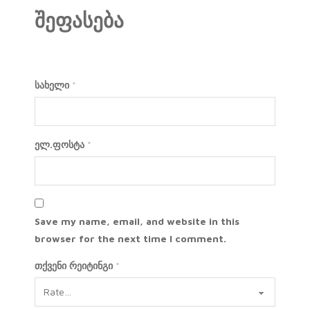
შეფასება
სახელი
*
ელ.ფოსტა
*
Save my name, email, and website in this
browser for the next time I comment.
თქვენი რეიტინგი
*