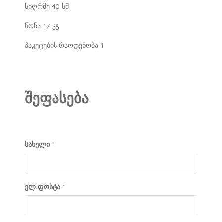
სიღრმე 40 სმ
წონა 17 კგ
პაკეტების რაოდენობა 1
შეფასება
სახელი
*
ელ.ფოსტა
*