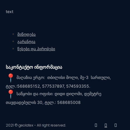
text
მიწოდება
გარანტია
წესები და პირობები
საკონტაქტო ინფორმაცია
მაღაზია ერგო: თბილისი მოლი, მე-3 სართული,
ტელ.:568685152, 577537897, 574593355.
საწყობი და ოფისი: დიდი დიღომი, დემეტრე
თავდადებულის 30, ტელ.: 568685008
2021 © geolatex - All right reserved.