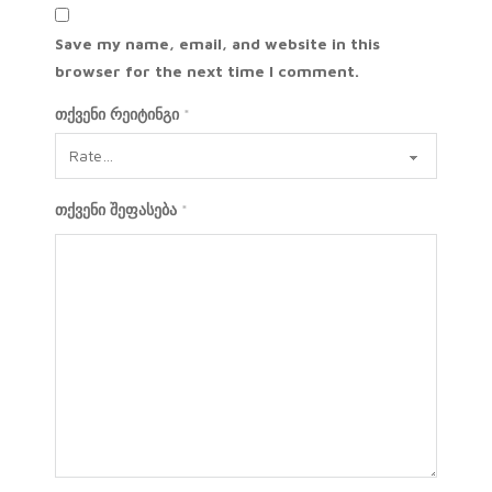
Save my name, email, and website in this
browser for the next time I comment.
თქვენი რეიტინგი
*
თქვენი შეფასება
*