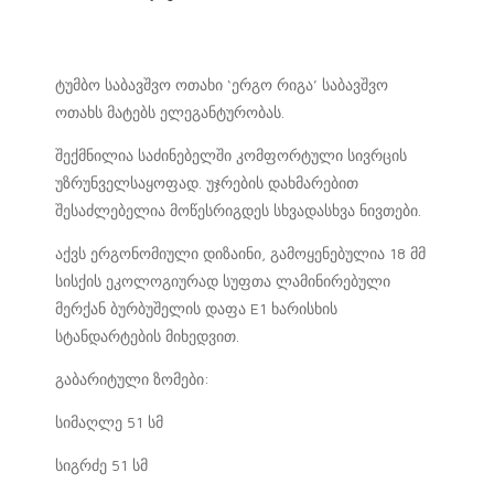
ტუმბო საბავშვო ოთახი ‘ერგო რიგა’ საბავშვო
ოთახს მატებს ელეგანტურობას.
შექმნილია საძინებელში კომფორტული სივრცის
უზრუნველსაყოფად. უჯრების დახმარებით
შესაძლებელია მოწესრიგდეს სხვადასხვა ნივთები.
აქვს ერგონომიული დიზაინი, გამოყენებულია 18 მმ
სისქის ეკოლოგიურად სუფთა ლამინირებული
მერქან ბურბუშელის დაფა E1 ხარისხის
სტანდარტების მიხედვით.
გაბარიტული ზომები:
სიმაღლე 51 სმ
სიგრძე 51 სმ