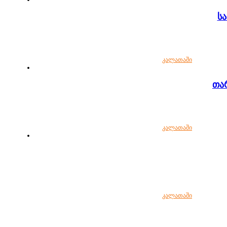
სა
კალათაში
კალათაში
კალათაში