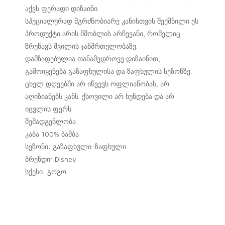
აქვს ფერადი დიზაინი.
სპეციალურად მგრძნობიარე კანისთვის შექმნილი ეს
პროდუქტი არის მშობლის არჩევანი, რომელიც
ზრუნავს შვილის ჯანმრთელობაზე.
დამზადებულია თანამედროვე დიზაინით,
გამოიყენება გაზაფხულისა და ზაფხულის სეზონზე.
ცხელ დღეებში არ იწვევს ოფლიანობას, არ
აღიზიანებს კანს. ქსოვილი არ ხუნდება და არ
იცვლის ფერს.
შემადგენლობა:
კაბა 100% ბამბა
სეზონი: გაზაფხული-ზაფხული
ბრენდი: Disney
სქესი: გოგო