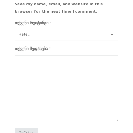
Save my name, email, and website in this
browser for the next time I comment.
თქვენი რეიტინგი
*
თქვენი შეფასება
*