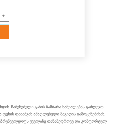
იმაღლის ცვლილებით რეგულირებადი CH04 -1 quantity
ხდის. ჩაშენებული გაზის ზამბარა საშუალებას გაძლევთ
ფეხის დაძაბვას ამაღლებული მაგიდის გამოყენებისას.
ლად უზრუნველყოფს ყველაზე თანამედროვე და კომფორტულ