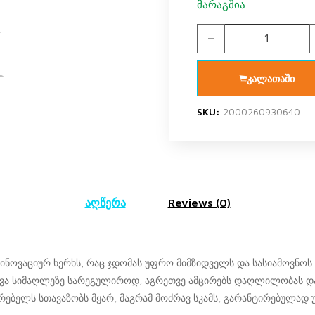
მარაგშია
სკამი ერგონომიული ს
კალათაში
SKU:
2000260930640
აღწერა
Reviews (0)
 ინოვაციურ ხერხს, რაც ჯდომას უფრო მიმზიდველს და სასიამოვნოს 
ხვა სიმაღლეზე სარეგულიროდ, აგრეთვე ამცირებს დაღლილობას და 
მარებელს სთავაზობს მყარ, მაგრამ მოძრავ სკამს, გარანტირებუ