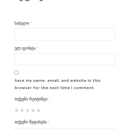
სახელი
*
ელ.ფოსტა
*
Save my name, email, and website in this
browser for the next time I comment.
თქვენი რეიტინგი
*
თქვენი შეფასება
*