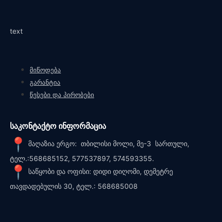
text
მიწოდება
გარანტია
წესები და პირობები
საკონტაქტო ინფორმაცია
მაღაზია ერგო: თბილისი მოლი, მე-3 სართული,
ტელ.:568685152, 577537897, 574593355.
საწყობი და ოფისი: დიდი დიღომი, დემეტრე
თავდადებულის 30, ტელ.: 568685008