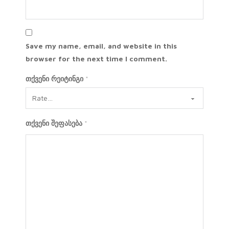
Save my name, email, and website in this
browser for the next time I comment.
თქვენი რეიტინგი
*
თქვენი შეფასება
*