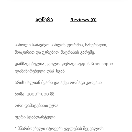
აღწერა
Reviews (0)
საწოლი საბავშვო სახლის ფორმის, სახურავით,
მოაჯირით და უჯრებით. მატრასის გარეშე.
დამზადებულია ეკოლოგიურად სუფთა Kronoshpan
ლამინირებული დსპ-სგან.
არის ძალიან მყარი და აქვს ორმაგი კარკასი.
ზომა: 2000*1000 მმ
ორი დამატებითი უჯრა.
ფერი სტანდარტული
* მწარმოებელი იტოვებს უფლებას შეცვალოს