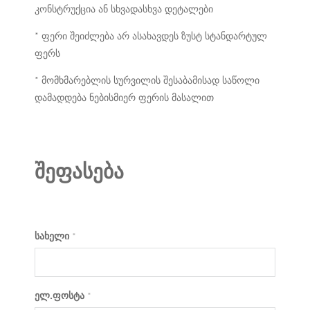
კონსტრუქცია ან სხვადასხვა დეტალები
* ფერი შეიძლება არ ასახავდეს ზუსტ სტანდარტულ
ფერს
* მომხმარებლის სურვილის შესაბამისად საწოლი
დამადდება ნებისმიერ ფერის მასალით
შეფასება
სახელი
*
ელ.ფოსტა
*