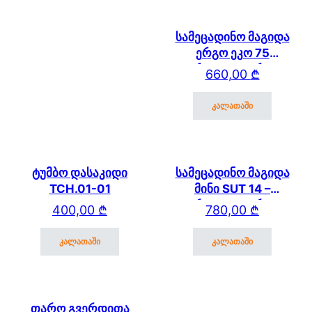
სამეცადინო მაგიდა
ერგო ეკო 75
გვერდითა თაროთი
660,00
₾
კალათაში
ტუმბო დასაკიდი
სამეცადინო მაგიდა
TCH.01-01
მინი SUT 14 –
გვერდითა თაროთი
400,00
₾
780,00
₾
კალათაში
კალათაში
თარო გვერდითა