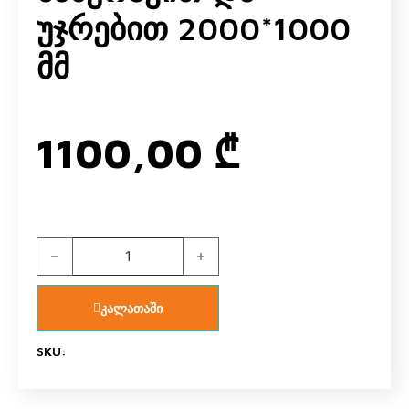
Უჯრებით 2000*1000
Მმ
1100,00
₾
საწოლი საბავშვო სახლის ფორმის სახურავით და უჯრები
კალათაში
SKU: