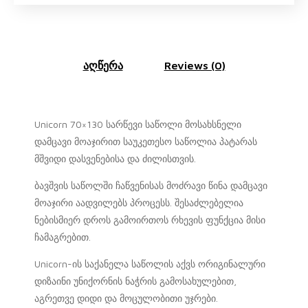
აღწერა
Reviews (0)
Unicorn 70×130 სარწევი საწოლი მოსახსნელი
დამცავი მოაჯირით საუკეთესო საწოლია პატარას
მშვიდი დასვენებისა და ძილისთვის.
ბავშვის საწოლში ჩაწვენისას მოძრავი წინა დამცავი
მოაჯირი აადვილებს პროცესს. შესაძლებელია
ნებისმიერ დროს გამოირთოს რხევის ფუნქცია მისი
ჩამაგრებით.
Unicorn-ის საქანელა საწოლის აქვს ორიგინალური
დიზაინი უნიქორნის ნაჭრის გამოსახულებით,
აგრეთვე დიდი და მოცულობითი უჯრები.