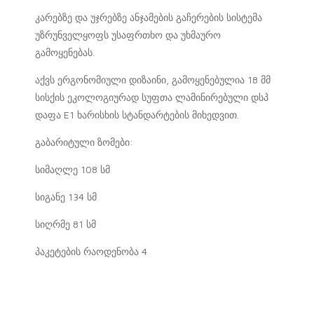
კარებზე და უჯრებზე ანჯამების გაჩერების სისტემა
უზრუნველყოფს უსაფრთხო და უხმაურო
გამოყენებას.
აქვს ერგონომიული დიზაინი, გამოყენებულია 18 მმ
სისქის ეკოლოგიურად სუფთა ლამინირებული დსპ
დაფა E1 ხარისხის სტანდარტების მიხედვით.
გაბარიტული ზომები:
სიმაღლე 108 სმ
სიგანე 134 სმ
სიღრმე 81 სმ
პაკეტების რაოდენობა 4