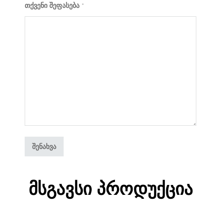
თქვენი შეფასება
*
Მსგავსი Პროდუქცია