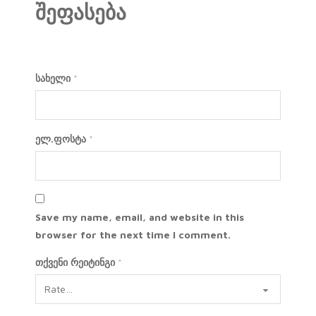
შეფასება
სახელი
*
ელ.ფოსტა
*
Save my name, email, and website in this
browser for the next time I comment.
თქვენი რეიტინგი
*