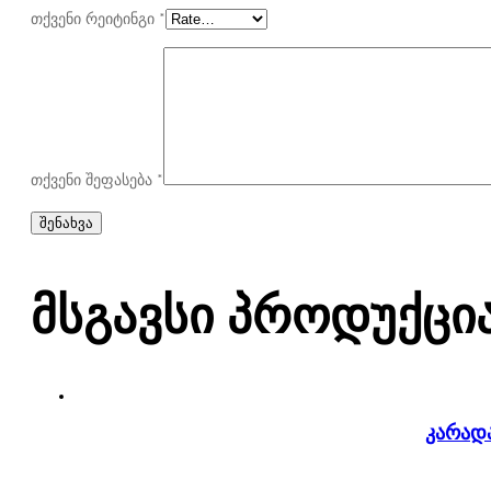
თქვენი რეიტინგი
*
თქვენი შეფასება
*
Მსგავსი Პროდუქცი
კარადა