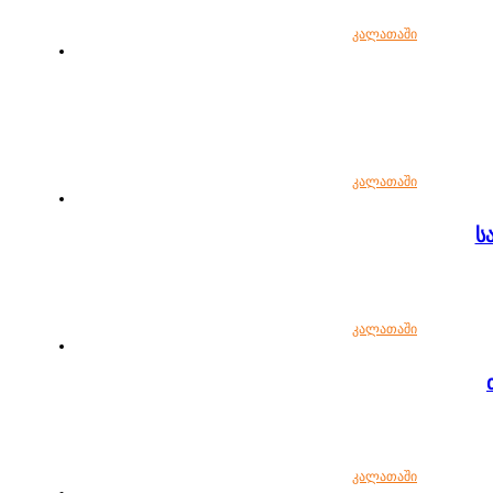
კალათაში
კალათაში
ს
კალათაში
კალათაში