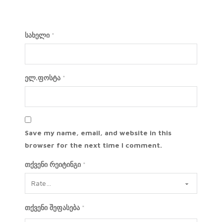
სახელი
*
ელ.ფოსტა
*
Save my name, email, and website in this
browser for the next time I comment.
თქვენი რეიტინგი
*
თქვენი შეფასება
*