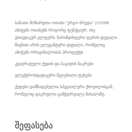
სანათი მოზარდთა ოთახი “ერგო ბრედა” 220588
ანიჭებს ოთახებს როგორც ფუნქციურ, ისე
ესთეტიკურ ელფერს. ნარინჯისფერი ფერის დეტალი
შიგნით არის ელეგანტური დეტალი, რომელიც
ანიჭებს ორიგინალობას პროდუქტს.
კვადრატული ქუდის და საკიდის ნაკრები
ელექტროსტატიკური შეღებილი ფეხები
ქუდები დამზადებულია სპეციალური ქსოვილისგან,
რომელიც დაკრულია გამჭვირვალე მასალაზე.
შეფასება