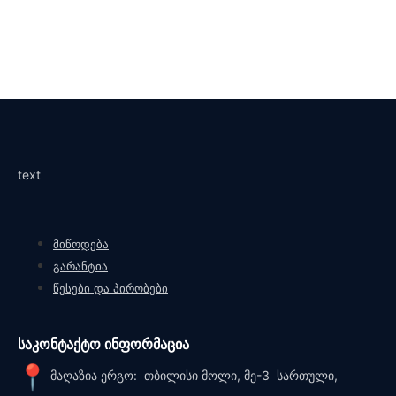
text
მიწოდება
გარანტია
წესები და პირობები
საკონტაქტო ინფორმაცია
მაღაზია ერგო: თბილისი მოლი, მე-3 სართული,