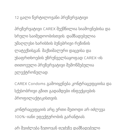
12 ცალი წერტილოვანი პრეზერვატივი
პრეზერვატივი CAREX შექმნილია სიამოვნებისა და
სრული საიმედოობისთვის. დამზადებულია
უმაღლესი ხარისხის ბუნებრივი რეზინის
ლატექსისგან. მაქსიმალური დაცვისა და
უსაფრთხოების უზრუნველსაყოფად CAREX-ის
თითოეული პრეზერვატივი შემოწმებულია
ელექტრონულად.
CAREX Condoms გამოიყენება კონტრაცეფციისა და
სქესობრივი გზით გადამდები ინფექციების
პროფილაქტიკისთვის.
კონტრაცეფციის არც ერთი მეთოდი არ იძლევა
100%-იანი ეფექტურობის გარანტიას.
არ შეიძლება ზეთოვან ფუძეზე დამზადებული