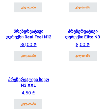
კალათაში
კალათაში
პრეზერვატივი
პრეზერვატივი
დურექსი Real Feel N12
დურექსი Elite N3
36,00
₾
8,00
₾
კალათაში
კალათაში
პრეზერვატივი სიკო
N3 XXL
4,50
₾
კალათაში