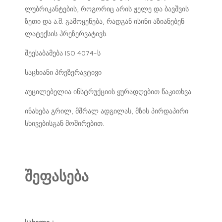
ლუბრიკანტების, როგორიც არის ჟელე და ბავშვის
ზეთი და ა.შ. გამოყენება, რადგან ისინი აზიანებენ
ლატექსის პრეზერვატივს.
შეესაბამება ISO 4074-ს
საცხიანი პრეზერავტივი
აუცილებელია ინსტრუქციის ყურადღებით წაკითხვა
ინახება გრილ, მშრალ ადგილას, მზის პირდაპირი
სხივებისგან მოშირებით.
შეფასება