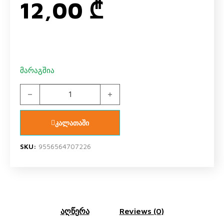
12,00
₾
მარაგშია
პრეზერვატივი Carex Dotted N12 quantity
კალათაში
SKU:
9556564707226
აღწერა
Reviews (0)