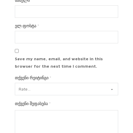
სახელი
*
ელ.ფოსტა
*
Save my name, email, and website in this
browser for the next time I comment.
თქვენი რეიტინგი
*
თქვენი შეფასება
*