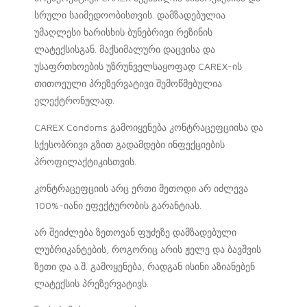
სრული საიმედოობისთვის. დამზადებულია
უმაღლესი ხარისხის ბუნებრივი რეზინის
ლატექსისგან. მაქსიმალური დაცვისა და
უსაფრთხოების უზრუნველსაყოფად CAREX-ის
თითოეული პრეზერვატივი შემოწმებულია
ელექტრონულად.
CAREX Condoms გამოიყენება კონტრაცეფციისა და
სქესობრივი გზით გადამდები ინფექციების
პროფილაქტიკისთვის.
კონტრაცეფციის არც ერთი მეთოდი არ იძლევა
100%-იანი ეფექტურობის გარანტიას.
არ შეიძლება ზეთოვან ფუძეზე დამზადებული
ლუბრიკანტების, როგორიც არის ჟელე და ბავშვის
ზეთი და ა.შ. გამოყენება, რადგან ისინი აზიანებენ
ლატექსის პრეზერვატივს.