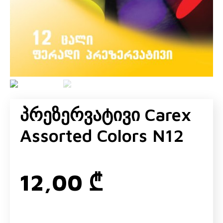
Პრეზერვატივი Carex
Assorted Colors N12
12,00
₾