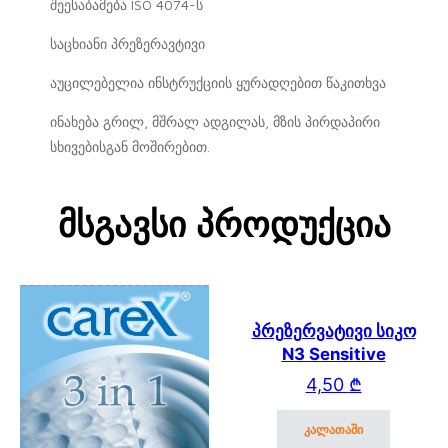
შეესაბამება ISO 4074-ს
საცხიანი პრეზერავტივი
აუცილებელია ინსტრუქციის ყურადღებით წაკითხვა
ინახება გრილ, მშრალ ადგილას, მზის პირდაპირი
სხივებისგან მოშირებით.
Მსგავსი Პროდუქცია
პრეზერვატივი სიკო
N3 Sensitive
4,50
₾
კალათაში