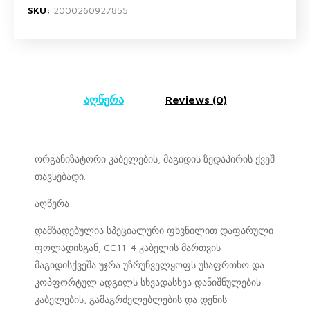
SKU:
2000260927855
აღწერა
Reviews (0)
ორგანიზატორი კაბელების, მაგიდის ზედაპირის ქვეშ
თავსებადი.
აღწერა:
დამზადებულია სპეციალური ფხვნილით დაფარული
ფოლადისგან, CC11-4 კაბელის მართვის
მაგიდისქვეშა უჯრა უზრუნველყოფს უსაფრთხო და
კოპფორტულ ადგილს სხვადასხვა დანიშნულების
კაბელების, გამაგრძელებლების და დენის