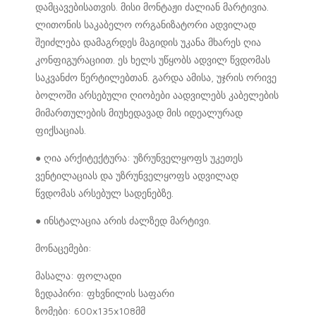
დამცავებისათვის. მისი მონტაჟი ძალიან მარტივია.
ლითონის საკაბელო ორგანიზატორი ადვილად
შეიძლება დამაგრდეს მაგიდის უკანა მხარეს ღია
კონფიგურაციით. ეს ხელს უწყობს ადვილ წვდომას
საკვანძო წერტილებთან. გარდა ამისა, უჯრის ორივე
ბოლოში არსებული ღიობები აადვილებს კაბელების
მიმართულების მიუხედავად მის იდეალურად
ფიქსაციას.
● ღია არქიტექტურა: უზრუნველყოფს უკეთეს
ვენტილაციას და უზრუნველყოფს ადვილად
წვდომას არსებულ სადენებზე.
● ინსტალაცია არის ძალზედ მარტივი.
მონაცემები:
მასალა: ფოლადი
ზედაპირი: ფხვნილის საფარი
ზომები: 600x135x108მმ