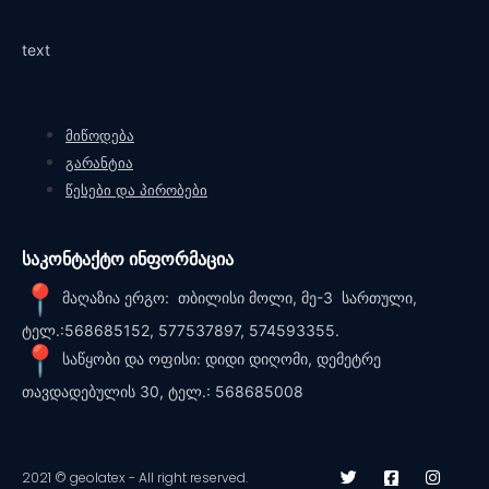
text
მიწოდება
გარანტია
წესები და პირობები
საკონტაქტო ინფორმაცია
მაღაზია ერგო: თბილისი მოლი, მე-3 სართული,
ტელ.:568685152, 577537897, 574593355.
საწყობი და ოფისი: დიდი დიღომი, დემეტრე
თავდადებულის 30, ტელ.: 568685008
2021 © geolatex - All right reserved.