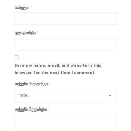
სახელი
*
ელ.ფოსტა
*
Save my name, email, and website in this
browser for the next time I comment.
თქვენი რეიტინგი
*
თქვენი შეფასება
*