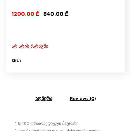
Original pric
Current p
1200,00
₾
840,00
₾
არ არის მარაგში
SKU:
აღწერა
Reviews (0)
* % 100 ორთოპედიული მატრასი
* ანტიბაქტერიული დაცვა, ანტიალერგიული