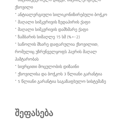
ქსოვილი
* ანტიალერგიული სილიკონიზირებული ბოჭკო
* მაღალი სიმკვრივის ზედაპირის ქაფი
* მაღალი სიმკვრივის დამხმარე ქაფი
* ზამბარის სიმაღლე 15 სმ (%+-2)
* საწოლის მხარე დაფარულია ქსოვილით,
რომელიც უზრუნველყოფს ჰაერის მაღალ
ჰამტარობას
* სივრცითი მოცულობის დიზაინი
* ქსოვილისა და ბოჭკოს 3 წლიანი გარანტია
* 5 წლიანი გარანტია საგაზაფხულო სისტემაზე
შეფასება