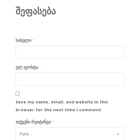
შეფასება
სახელი
*
ელ.ფოსტა
*
Save my name, email, and website in this
browser for the next time I comment.
თქვენი რეიტინგი
*