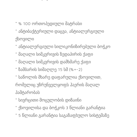
* % 100 ორთოპედიული მატრასი
* ანტიბაქტერიული დაცვა, ანტიალერგიული
ქსოვილი
* ანტიალერგიული სილიკონიზირებული ბოჭკო
* მაღალი სიმკვრივის ზედაპირის ქაფი
* მაღალი სიმკვრივის დამხმარე ქაფი
* ზამბარის სიმაღლე 15 სმ (%+-2)
* საწოლის მხარე დაფარულია ქსოვილით,
რომელიც უზრუნველყოფს ჰაერის მაღალ
ჰამტარობას
* სივრცითი მოცულობის დიზაინი
* ქსოვილისა და ბოჭკოს 3 წლიანი გარანტია
* 5 წლიანი გარანტია საგაზაფხულო სისტემაზე