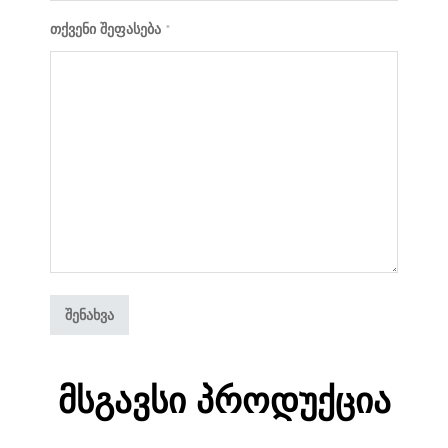
თქვენი შეფასება
*
Მსგავსი Პროდუქცია