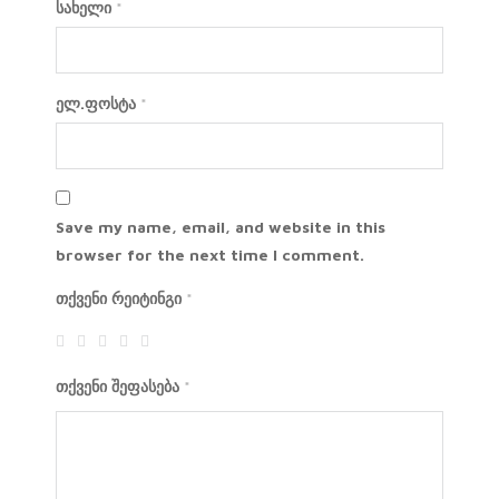
სახელი
*
ელ.ფოსტა
*
Save my name, email, and website in this
browser for the next time I comment.
თქვენი რეიტინგი
*
თქვენი შეფასება
*