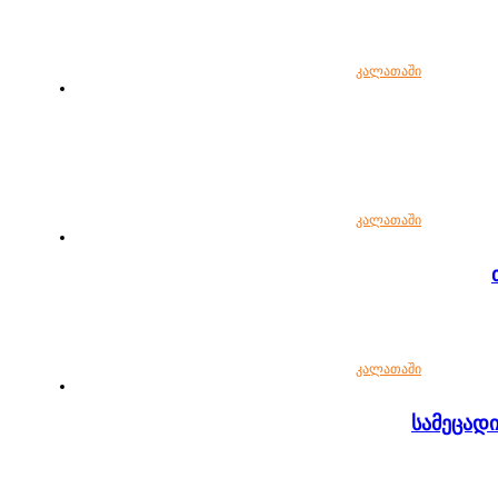
კალათაში
კალათაში
კალათაში
სამეცად