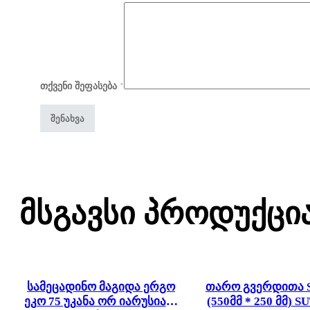
თქვენი შეფასება
*
Მსგავსი Პროდუქცი
სამეცადინო მაგიდა ერგო
თარო გვერდითა S
ეკო 75 უკანა ორ იარუსიანი
(550მმ * 250 მმ) SU