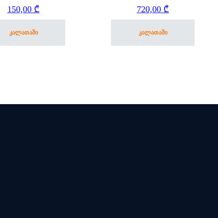
150,00
₾
720,00
₾
კალათაში
კალათაში