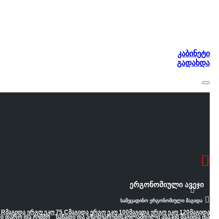
კაბინეტი
გადახდა
ერგონომიული ავეჯი
სამეცადინო ერგონომიული მაგიდა
 R
მაგიდა ერგო ეკო 75 C
მაგიდა ერგო ეკო 100
მაგიდა ერგო ეკო 120
მაგიდა
ი თარო და ტუმბო
სანათი და აქსესუარები
სკოლამდელი ასაკის მაგიდა და