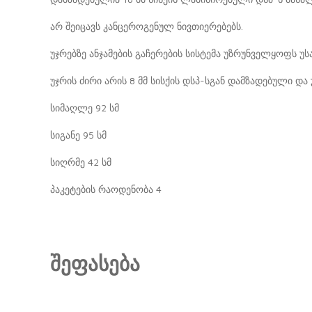
არ შეიცავს კანცეროგენულ ნივთიერებებს.
უჯრებზე ანჯამების გაჩერების სისტემა უზრუნველყოფს უ
უჯრის ძირი არის 8 მმ სისქის დსპ-სგან დამზადებული და
სიმაღლე 92 სმ
სიგანე 95 სმ
სიღრმე 42 სმ
პაკეტების რაოდენობა 4
შეფასება