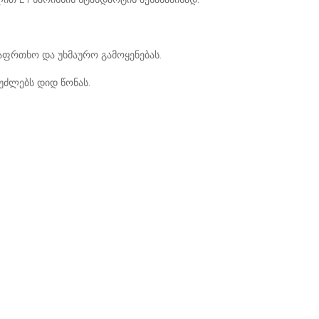
საფრთხო და უხმაურო გამოყენებას.
 უძლებს დიდ წონას.