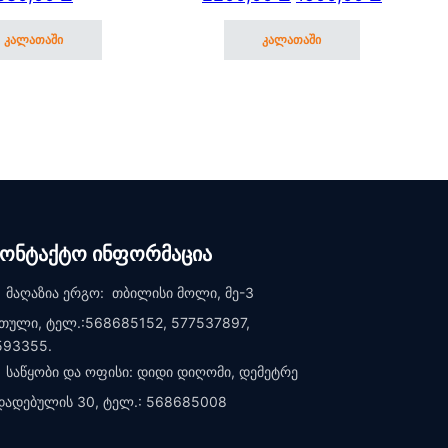
(3)
კალათაში
კალათაში
კონტაქტო ინფორმაცია
მაღაზია ერგო: თბილისი მოლი, მე-3
თული, ტელ.:568685152, 577537897,
593355.
საწყობი და ოფისი: დიდი დიღომი, დემეტრე
დადებულის 30, ტელ.: 568685008