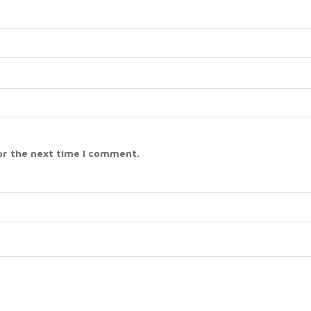
or the next time I comment.