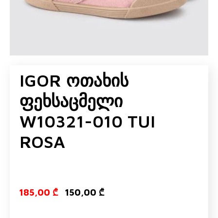
IGOR Ოთახის
Ფეხსაცმელი
W10321-010 TUI
ROSA
Original price
Current pr
185,00
₾
150,00
₾