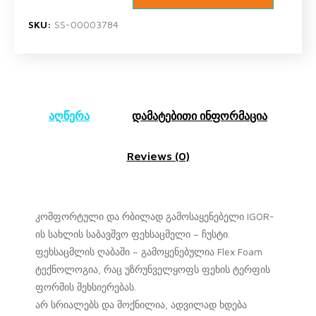
SKU:
SS-00003784
აღწერა
დამატებითი ინფორმაცია
Reviews (0)
კომფორტული და რბილად გამოსაყენებელი IGOR-
ის სახლის საბავშვო ფეხსაცმელი – ჩუსტი.
ფეხსაცმლის ღაბაში – გამოყენებულია Flex Foam
ტექნოლოგია, რაც უზრუნველყოფს ფეხის ტერფის
ფორმის მეხსიერებას.
არ სრიალებს და მოქნილია, ადვილად ხდება