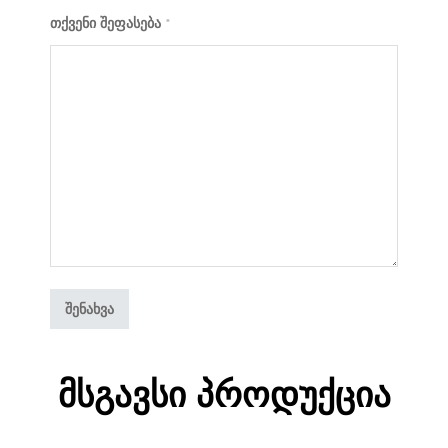
თქვენი შეფასება
*
Მსგავსი Პროდუქცია