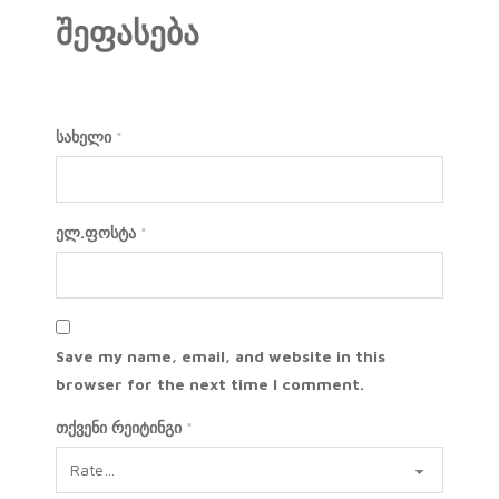
შეფასება
სახელი
*
ელ.ფოსტა
*
Save my name, email, and website in this
browser for the next time I comment.
თქვენი რეიტინგი
*