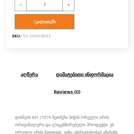
BM 21874 ბეთმენი ბიჭის ორეული შორტით quantity
კალათაში
SKU:
SS-00003052
აღწერა
დამატებითი ინფორმაცია
Reviews (0)
დისნეის BM 21874 ბეთმენი ბიჭის ორეული არის
ორიგინალური და ლიცენზირებული პროდუქტი. ეს
ორეული არის მათთვის, ვინც უპირატესობას ანიჭებს