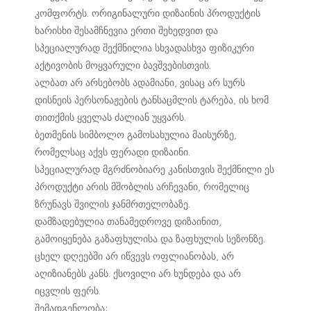
კომფორტს. ორიგინალური დიზაინის პროდუქტის
ხარისხი შესამჩნევია ერთი შეხედვით და
სპეციალურად შექმნილია სხვადასხვა ფიზიკური
აქტივობის მოყვარული ბავშვებისთვის.
ალბათ არ არსებობს ადამიანი, ვისაც არ სურს
დისნეის პერსონაჟების ტანსაცმლის ტარება, ის ხომ
თითქმის ყველას ძალიან უყვარს.
ბეთმენის სიმბოლო გამოსახულია მაისურზე,
რომელსაც აქვს ფერადი დიზაინი.
სპეციალურად მგრძნობიარე კანისთვის შექმნილი ეს
პროდუქტი არის მშობლის არჩევანი, რომელიც
ზრუნავს შვილის ჯანმრთელობაზე.
დამზადებულია თანამედროვე დიზაინით,
გამოიყენება გაზაფხულისა და ზაფხულის სეზონზე.
ცხელ დღეებში არ იწვევს ოფლიანობას, არ
აღიზიანებს კანს. ქსოვილი არ ხუნდება და არ
იცვლის ფერს.
შემადგენლობა: