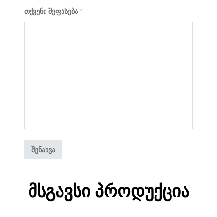
თქვენი შეფასება
*
Მსგავსი Პროდუქცია