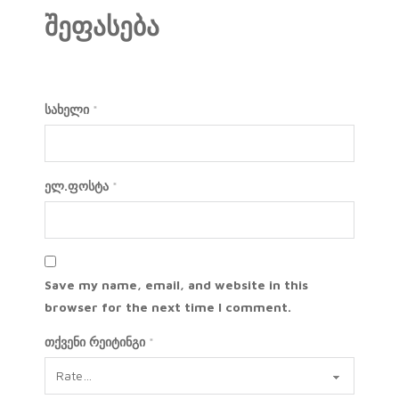
შეფასება
სახელი
*
ელ.ფოსტა
*
Save my name, email, and website in this
browser for the next time I comment.
თქვენი რეიტინგი
*