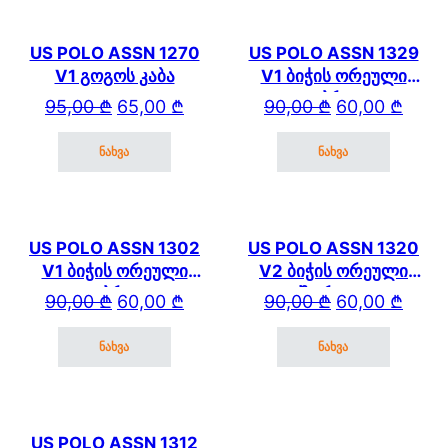
US POLO ASSN 1270
US POLO ASSN 1329
V1 გოგოს კაბა
V1 ბიჭის ორეული
კაპრით
Original price was: 95,00 ₾.
Current price is: 65,00 ₾.
Original price wa
Current price is: 
95,00
₾
65,00
₾
90,00
₾
60,00
₾
ნახვა
ნახვა
This product has multiple variants. The options may be cho
This product has mul
US POLO ASSN 1302
US POLO ASSN 1320
V1 ბიჭის ორეული
V2 ბიჭის ორეული
კაპრით
შორტით
Original price was: 90,00 ₾.
Current price is: 60,00 ₾.
Original price wa
Current price is: 
90,00
₾
60,00
₾
90,00
₾
60,00
₾
ნახვა
ნახვა
This product has multiple variants. The options may be cho
This product has mul
US POLO ASSN 1312