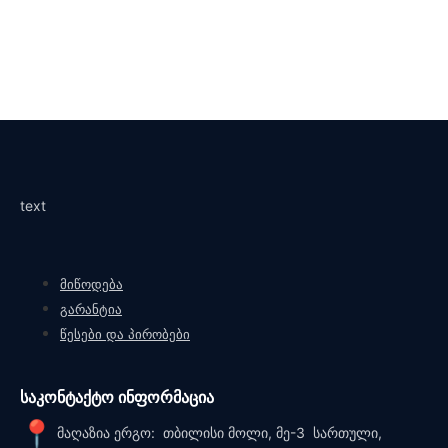
text
მიწოდება
გარანტია
წესები და პირობები
საკონტაქტო ინფორმაცია
მაღაზია ერგო: თბილისი მოლი, მე-3 სართული,