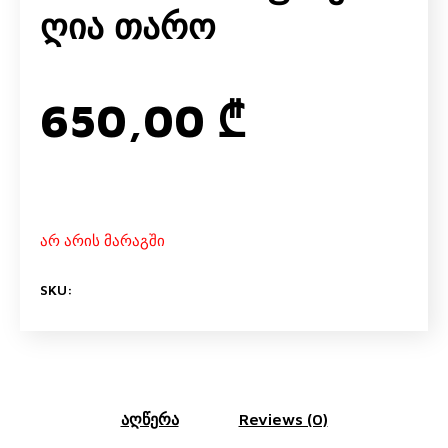
Ღია Თარო
650,00
₾
არ არის მარაგში
SKU:
აღწერა
Reviews (0)