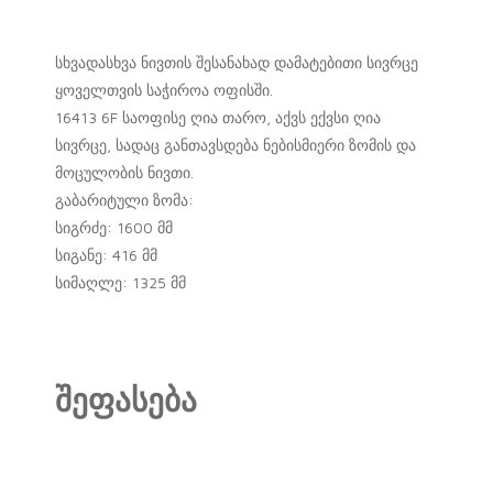
სხვადასხვა ნივთის შესანახად დამატებითი სივრცე
ყოველთვის საჭიროა ოფისში.
16413 6F საოფისე ღია თარო, აქვს ექვსი ღია
სივრცე, სადაც განთავსდება ნებისმიერი ზომის და
მოცულობის ნივთი.
გაბარიტული ზომა:
სიგრძე: 1600 მმ
სიგანე: 416 მმ
სიმაღლე: 1325 მმ
შეფასება