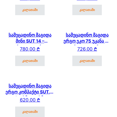
კალათაში
კალათაში
სამეცადინო მაგიდა
სამეცადინო მაგიდა
მინი SUT 14 –
ერგო ეკო 75 უკანა და
გვერდითა თაროთი
გვერდითა თაროთი
780,00
₾
726,00
₾
კალათაში
კალათაში
სამეცადინო მაგიდა
ერგო კომპაქტი SUT.13
(60სმ * 56 სმ)
620,00
₾
კალათაში