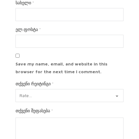
სახელი
*
ელ.ფოსტა
*
Save my name, email, and website in this
browser for the next time I comment.
თქვენი რეიტინგი
*
თქვენი შეფასება
*