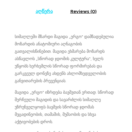
აღწერა
Reviews (0)
სიმაღლეში მზარდი მაგიდა „ერგო“ დამზადებულია
მოზარდის ანატომიური აღნაგობის
გათვალისწინებით. მაგიდა ეხმარება მოზარდს
ასწავლოს „სწორად ჯდომის კულტურა“, ხელს
უწყობს ხერხემლის სწორად ფორმირებას და
გარკვეულ დონეზე ახდენს ახლომხედველობის
განვითარების პრევენციას.
მაგიდა „ერგო“ იზრდება ბავშვთან ერთად. სწორად
შერჩეული მაგიდის და სავარძლის სიმაღლე
უზრუნველყოფს ბავშვის სწორად ჯდომას
მეცადინეობის, თამაშის, მუშაობის და სხვა
აქტივობების დროს.