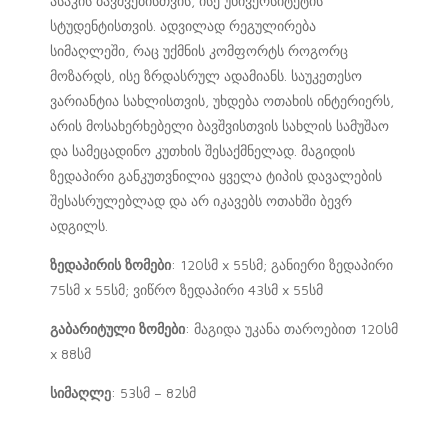
ასაკის ბავშვებისთვის, ისე უნივერსიტეტის
სტუდენტისთვის. ადვილად რეგულირება
სიმაღლეში, რაც უქმნის კომფორტს როგორც
მოზარდს, ისე ზრდასრულ ადამიანს. საუკეთესო
ვარიანტია სახლისთვის, უხდება ოთახის ინტერიერს,
არის მოსახერხებელი ბავშვისთვის სახლის სამუშაო
და სამეცადინო კუთხის შესაქმნელად. მაგიდის
ზედაპირი განკუთვნილია ყველა ტიპის დავალების
შესასრულებლად და არ იკავებს ოთახში ბევრ
ადგილს.
ზედაპირის ზომები
: 120სმ x 55სმ; განიერი ზედაპირი
75სმ x 55სმ; ვიწრო ზედაპირი 43სმ x 55სმ
გაბარიტული ზომები
: მაგიდა უკანა თაროებით 120სმ
x 88სმ
სიმაღლე
: 53სმ – 82სმ