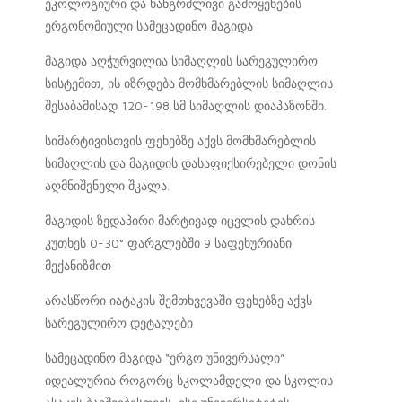
ეკოლოგიური და ხანგრძლივი გამოყენების
ერგონომიული სამეცადინო მაგიდა
მაგიდა აღჭურვილია სიმაღლის სარეგულირო
სისტემით, ის იზრდება მომხმარებლის სიმაღლის
შესაბამისად 120-198 სმ სიმაღლის დიაპაზონში.
სიმარტივისთვის ფეხებზე აქვს მომხმარებლის
სიმაღლის და მაგიდის დასაფიქსირებელი დონის
აღმნიშვნელი შკალა.
მაგიდის ზედაპირი მარტივად იცვლის დახრის
კუთხეს 0-30° ფარგლებში 9 საფეხურიანი
მექანიზმით
არასწორი იატაკის შემთხვევაში ფეხებზე აქვს
სარეგულირო დეტალები
სამეცადინო მაგიდა “ერგო უნივერსალი”
იდეალურია როგორც სკოლამდელი და სკოლის