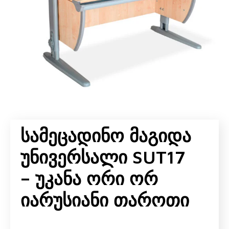
Სამეცადინო Მაგიდა
Უნივერსალი SUT17
– Უკანა Ორი Ორ
Იარუსიანი Თაროთი