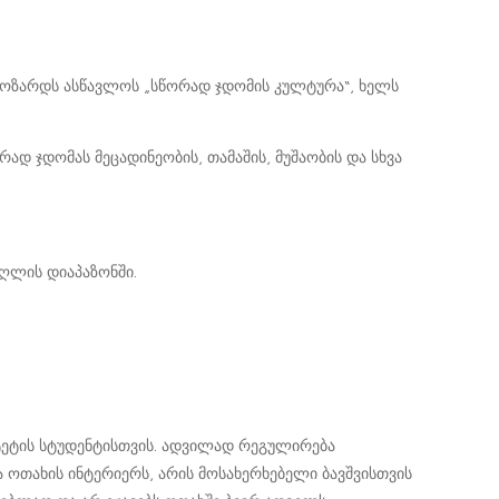
 მოზარდს ასწავლოს „სწორად ჯდომის კულტურა“, ხელს
დ ჯდომას მეცადინეობის, თამაშის, მუშაობის და სხვა
აღლის დიაპაზონში.
იტეტის სტუდენტისთვის. ადვილად რეგულირება
 ოთახის ინტერიერს, არის მოსახერხებელი ბავშვისთვის