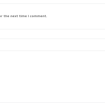
or the next time I comment.