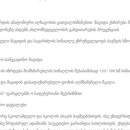
რდის ანატომიური აღნაგობის გათვალისწინებით. მაგიდა ეხმარება
ონეზე ახდენს ახლომხედველობის განვითარების პრევენციას.
ეული მაგიდის და სავარძლის სიმაღლე უზრუნველყოფს ბავშვის სწორა
ი სამეცადინო მაგიდა
ს იზრდება მომხმარებლის სიმაღლის შესაბამისად 120-198 სმ სიმ
 და მაგიდის დასაფიქსირებელი დონის აღმნიშვნელი შკალა.
30° ფარგლებში 9 საფეხურიანი მექანიზმით
ირო დეტალები
ორც სკოლამდელი და სკოლის ასაკის ბავშვებისთვის, ისე უნივერს
ე ზრდასრულ ადამიანს. საუკეთესო ვარიანტია სახლისთვის, უხდება