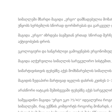
სიმაღლეში მზარდი მაგიდა „ერგო“ დამზადებულია მოზა
უწყობს ხერხემლის სწორად ფორმირებას და გარკვეულ დ
მაგიდა „ერგო“ იზრდება ბავშვთან ერთად. სწორად შერჩ
აქტივობების დროს.
ეკოლოგიური და ხანგრძლივი გამოყენების ერგონომიულ
მაგიდა აღჭურვილია სიმაღლის სარეგულირო სისტემით, ი
სიმარტივისთვის ფეხებზე აქვს მომხმარებლის სიმაღლის
მაგიდის ზედაპირი მარტივად იცვლის დახრის კუთხეს 0-
არასწორი იატაკის შემთხვევაში ფეხებზე აქვს სარეგულ
სამეცადინო მაგიდა “ერგო ეკო 75/40” იდეალურია როგ
სიმაღლეში, რაც უქმნის კომფორტს როგორც მოზარდს, ის