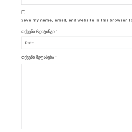
Save my name, email, and website in this browser f
თქვენი რეიტინგი
*
თქვენი შეფასება
*