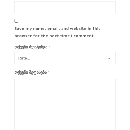
Save my name, email, and website in this
browser for the next time I comment.
თქვენი რეიტინგი
*
თქვენი შეფასება
*