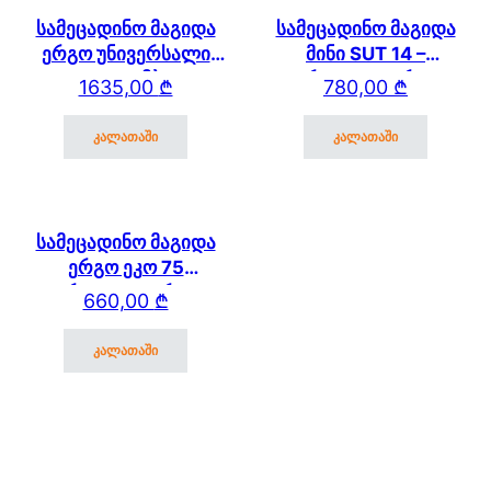
სამეცადინო მაგიდა
სამეცადინო მაგიდა
ერგო უნივერსალი
მინი SUT 14 –
SUT17 – ტუმბოთი,
გვერდითა თაროთი
1635,00
₾
780,00
₾
გვერდითა და უკანა
თაროთი
კალათაში
კალათაში
სამეცადინო მაგიდა
ერგო ეკო 75
გვერდითა თაროთი
660,00
₾
კალათაში