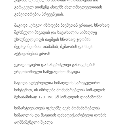
გარკვეულ დონეზე ახდენს ახლომხედველობის
განვითარების პრევენციას.
მაგიდა „ერგო“ იზრდება ბავშვთან ერთად. სწორად
შერჩეული მაგიდის და სავარძლის სიმაღლე
უზრუნველყოფს ბავშვის სწორად ჯდომას
მეცადინეობის, თამაშის, მუშაობის და სხვა
აქტივობების დროს.
ეკოლოგიური და ხანგრძლივი გამოყენების
ერგონომიული სამეცადინო მაგიდა
მაგიდა აღჭურვილია სიმაღლის სარეგულირო
სისტემით, ის იზრდება მომხმარებლის სიმაღლის
შესაბამისად 120-198 სმ სიმაღლის დიაპაზონში.
სიმარტივისთვის ფეხებზე აქვს მომხმარებლის
სიმაღლის და მაგიდის დასაფიქსირებელი დონის
აღმნიშვნელი შკალა.