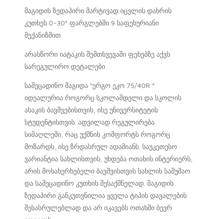
მაგიდის ზედაპირი მარტივად იცვლის დახრის
კუთხეს 0-30° ფარგლებში 9 საფეხურიანი
მექანიზმით
არასწორი იატაკის შემთხვევაში ფეხებზე აქვს
სარეგულირო დეტალები
სამეცადინო მაგიდა “ერგო ეკო 75/40R ”
იდეალურია როგორც სკოლამდელი და სკოლის
ასაკის ბავშვებისთვის, ისე უნივერსიტეტის
სტუდენტისთვის. ადვილად რეგულირება
სიმაღლეში, რაც უქმნის კომფორტს როგორც
მოზარდს, ისე ზრდასრულ ადამიანს. საუკეთესო
ვარიანტია სახლისთვის, უხდება ოთახის ინტერიერს,
არის მოსახერხებელი ბავშვისთვის სახლის სამუშაო
და სამეცადინო კუთხის შესაქმნელად. მაგიდის
ზედაპირი განკუთვნილია ყველა ტიპის დავალების
შესასრულებლად და არ იკავებს ოთახში ბევრ