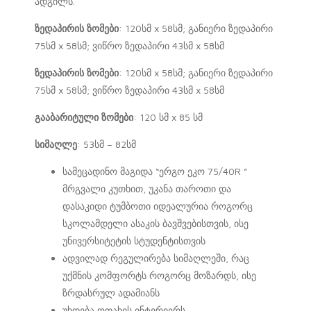
ადგილს.
ზედაპირის ზომები
: 120სმ x 58სმ; განიერი ზედაპირი
75სმ x 58სმ; ვიწრო ზედაპირი 43სმ x 58სმ
ზედაპირის ზომები
: 120სმ x 58სმ; განიერი ზედაპირი
75სმ x 58სმ; ვიწრო ზედაპირი 43სმ x 58სმ
გააბარიტული ზომები
: 120 სმ x 85 სმ
სიმაღლე
: 53სმ – 82სმ
სამეცადინო მაგიდა “ერგო ეკო 75/40R ”
მრგვალი კუთხით, უკანა თაროთი და
დასაკიდი ტუმბოთი იდეალურია როგორც
სკოლამდელი ასაკის ბავშვებისთვის, ისე
უნივერსიტეტის სტუდენტისთვის
ადვილად რეგულირება სიმაღლეში, რაც
უქმნის კომფორტს როგორც მოზარდს, ისე
ზრდასრულ ადამიანს
უხდება ოთახის ინტერიერს