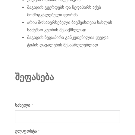
მაგიდის გვერდებს და ზედაპირს აქვს
მომრგვალებული ფორმა.
არის მოსახერხებელი ბავშვისთვის სახლის
სამუშაო კუთხის შესაქმნელად
მაგიდის ზედაპირი განკუთვნილია ყველა
ტიპის დავალების შესასრულებლად
შეფასება
სახელი
*
ელ.ფოსტა
*