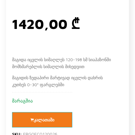
1420,00
₾
მაგიდა იცვლის სიმაღლეს 120-198 სმ სიაპაზონში
მომხმარებლის სიმაღლის მიხედვით
მაგიდის ზედაპირი მარტივად იცვლის დახრის
კუთხეს 0-30° ფარგლებში
მარაგშია
კალათაში
SKU:
ERGOECO120026