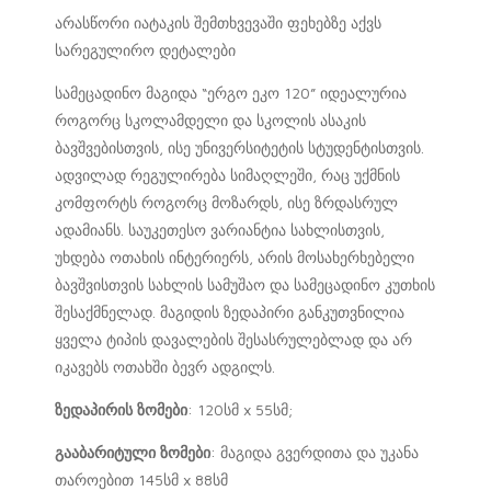
არასწორი იატაკის შემთხვევაში ფეხებზე აქვს
სარეგულირო დეტალები
სამეცადინო მაგიდა “ერგო ეკო 120” იდეალურია
როგორც სკოლამდელი და სკოლის ასაკის
ბავშვებისთვის, ისე უნივერსიტეტის სტუდენტისთვის.
ადვილად რეგულირება სიმაღლეში, რაც უქმნის
კომფორტს როგორც მოზარდს, ისე ზრდასრულ
ადამიანს. საუკეთესო ვარიანტია სახლისთვის,
უხდება ოთახის ინტერიერს, არის მოსახერხებელი
ბავშვისთვის სახლის სამუშაო და სამეცადინო კუთხის
შესაქმნელად. მაგიდის ზედაპირი განკუთვნილია
ყველა ტიპის დავალების შესასრულებლად და არ
იკავებს ოთახში ბევრ ადგილს.
ზედაპირის ზომები
: 120სმ x 55სმ;
გააბარიტული ზომები
: მაგიდა გვერდითა და უკანა
თაროებით 145სმ x 88სმ