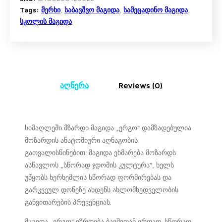
Tags:
მერხი
,
საბავშვო მაგიდა
,
სამეცადინო მაგიდა
,
სკოლის მაგიდა
აღწერა
Reviews (0)
სიმაღლეში მზარდი მაგიდა „ერგო“ დამზადებულია
მოზარდის ანატომიური აღნაგობის
გათვალისწინებით. მაგიდა ეხმარება მოზარდს
ასწავლოს „სწორად ჯდომის კულტურა“, ხელს
უწყობს ხერხემლის სწორად ფორმირებას და
გარკვეულ დონეზე ახდენს ახლომხედველობის
განვითარების პრევენციას.
მაგიდა „ერგო“ იზრდება ბავშვთან ერთად. სწორად