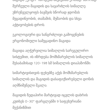
შერჩეული მაგიდის და სავარძლის სიმაღლე
უზრუნველყოფს ბავშვის სწორად ჯდომას
მეცადინეობის, თამაშის, მუშაობის და სხვა
აქტივობების დროს.
ეკოლოგიური და ხანგრძლივი გამოყენების
ერგონომიული სამეცადინო მაგიდა
მაგიდა აღჭურვილია სიმაღლის სარეგულირო
სისტემით, ის იზრდება მომხმარებლის სიმაღლის
შესაბამისად 120-198 სმ სიმაღლის დიაპაზონში.
სიმარტივისთვის ფეხებზე აქვს მომხმარებლის
სიმაღლის და მაგიდის დასაფიქსირებელი დონის
აღმნიშვნელი შკალა.
მაგიდის ზედაპირი მარტივად იცვლის დახრის
კუთხეს 0-30° ფარგლებში 9 საფეხურიანი
მექანიზმით