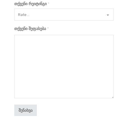
თქვენი რეიტინგი
*
თქვენი შეფასება
*