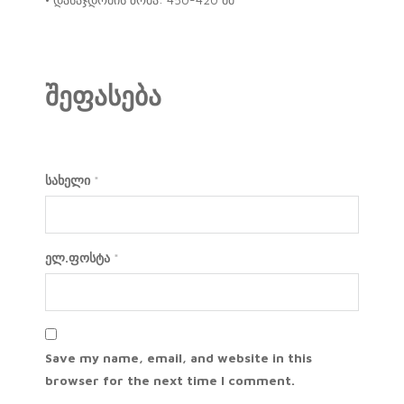
შეფასება
სახელი
*
ელ.ფოსტა
*
Save my name, email, and website in this
browser for the next time I comment.