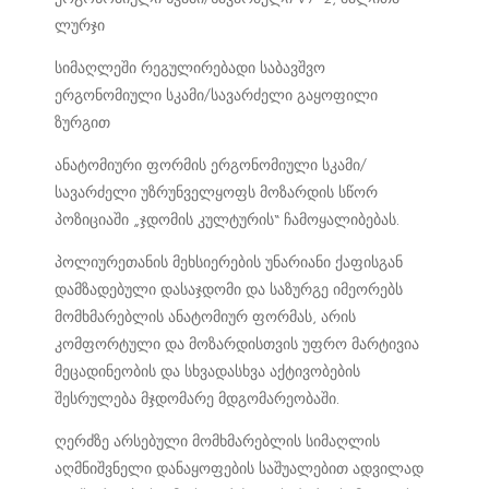
ლურჯი
სიმაღლეში რეგულირებადი საბავშვო
ერგონომიული სკამი/სავარძელი გაყოფილი
ზურგით
ანატომიური ფორმის ერგონომიული სკამი/
სავარძელი უზრუნველყოფს მოზარდის სწორ
პოზიციაში „ჯდომის კულტურის“ ჩამოყალიბებას.
პოლიურეთანის მეხსიერების უნარიანი ქაფისგან
დამზადებული დასაჯდომი და საზურგე იმეორებს
მომხმარებლის ანატომიურ ფორმას, არის
კომფორტული და მოზარდისთვის უფრო მარტივია
მეცადინეობის და სხვადასხვა აქტივობების
შესრულება მჯდომარე მდგომარეობაში.
ღერძზე არსებული მომხმარებლის სიმაღლის
აღმნიშვნელი დანაყოფების საშუალებით ადვილად