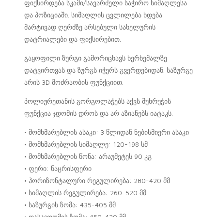
ფიქსირდება სკამი/სავარძელი საჭირო სიმაღლესა
და პოზიციაში. სიმაღლის ცვლილება ხდება
მარტივად ღერძზე არსებული სახელურის
დატრიალები და ფიქსირებით.
გაყოფილი ზურგი გამორიცხავს ხერხემალზე
დატვირთვას და ზურგს იჭერს გვერდებიდან. საზურგე
არის 3D მოძრაობის ფუნქციით.
პოლიურეთანის გორგოლაჭებს აქვს მუხრუჭის
ფუნქცია ჯდომის დროს და არ აზიანებს იატაკს.
• მომხმარებლის ასაკი: 3 წლიდან ნებისმიერი ასაკი
• მომხმარებლის სიმაღლე: 120-198 სმ
• მომხმარებლის წონა: არაუმეტეს 90 კგ
• ფერი: ნაცრისფერი
• ჰორიზონტალური რეგულირება: 280-420 მმ
• სიმაღლის რეგულირება: 260-520 მმ
• საზურგის ზომა: 435-405 მმ
• დასაჯდომის ზომა: 450-420 მმ