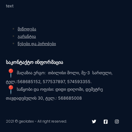
text
მიწოდება
გარანტია
წესები და პირობები
საკონტაქტო ინფორმაცია
მაღაზია ერგო: თბილისი მოლი, მე-3 სართული,
ტელ.:568685152, 577537897, 574593355.
საწყობი და ოფისი: დიდი დიღომი, დემეტრე
თავდადებულის 30, ტელ.: 568685008
2021 © geolatex - All right reserved.