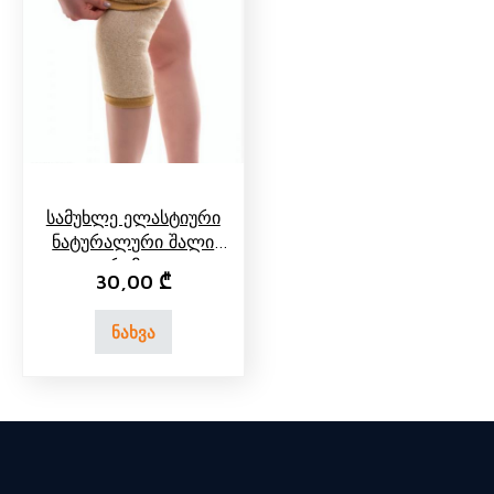
Სამუხლე Ელასტიური
Ნატურალური Შალი
Კარამელი
30,00
₾
ნახვა