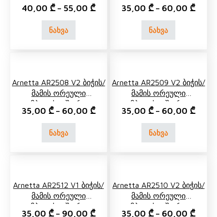
Ორეული Კომპლექტი
Კომპლექტი Შორტით
40,00
₾
55,00
₾
35,00
₾
60,00
₾
–
–
Შარვლით
ნახვა
ნახვა
Arnetta AR2508 V2 Ბიჭის/
Arnetta AR2509 V2 Ბიჭის/
Მამის Ორეული
Მამის Ორეული
Კომპლექტი Შორტით
Კომპლექტი Შორტით
35,00
₾
60,00
₾
35,00
₾
60,00
₾
–
–
ნახვა
ნახვა
Arnetta AR2512 V1 Ბიჭის/
Arnetta AR2510 V2 Ბიჭის/
Მამის Ორეული
Მამის Ორეული
Კომპლექტი Შორტით
Კომპლექტი Შორტით
35,00
₾
90,00
₾
35,00
₾
60,00
₾
–
–