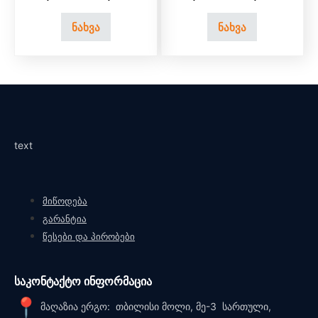
ნახვა
ნახვა
text
მიწოდება
გარანტია
წესები და პირობები
საკონტაქტო ინფორმაცია
მაღაზია ერგო: თბილისი მოლი, მე-3 სართული,