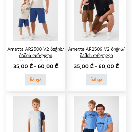
Arnetta AR2508 V2 Ბიჭის/
Arnetta AR2509 V2 Ბიჭის/
Მამის Ორეული
Მამის Ორეული
Კომპლექტი Შორტით
Კომპლექტი Შორტით
35,00
₾
60,00
₾
35,00
₾
60,00
₾
–
–
ნახვა
ნახვა