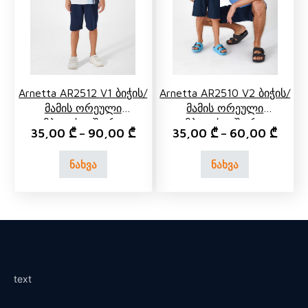
Arnetta AR2512 V1 Ბიჭის/
Arnetta AR2510 V2 Ბიჭის/
Მამის Ორეული
Მამის Ორეული
Კომპლექტი Შორტით
Კომპლექტი Შორტით
35,00
₾
90,00
₾
35,00
₾
60,00
₾
–
–
ნახვა
ნახვა
text