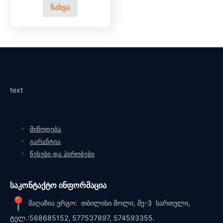
ნახვა
text
მიწოდება
გარანტია
წესები და პირობები
საკონტაქტო ინფორმაცია
მაღაზია ერგო: თბილისი მოლი, მე-3 სართული,
ტელ.:568685152, 577537897, 574593355.