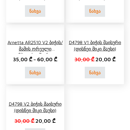
ნახვა
ნახვა
Arnetta AR2510 V2 Ბიჭის/
D4798 V1 Ბიჭის Მაისური
Მამის Ორეული
(დისნეი Მიკი Მაუსი)
Კომპლექტი Შორტით
Original price 
Curren
35,00
₾
60,00
₾
30,00
₾
20,00
₾
–
ნახვა
ნახვა
D4798 V2 Ბიჭის Მაისური
(დისნეი Მიკი Მაუსი)
Original price was: 30,00 ₾.
Current price is: 20,00 ₾.
30,00
₾
20,00
₾