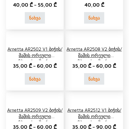
Ორეული Კომპლექტი
Კომპლექტი Შორტით
40,00
₾
55,00
₾
40,00
₾
–
Შარვლით
ნახვა
ნახვა
Arnetta AR2502 V1 Ბიჭის/
Arnetta AR2508 V2 Ბიჭის/
Მამის Ორეული
Მამის Ორეული
Კომპლექტი Შორტით
Კომპლექტი Შორტით
35,00
₾
60,00
₾
35,00
₾
60,00
₾
–
–
ნახვა
ნახვა
Arnetta AR2509 V2 Ბიჭის/
Arnetta AR2512 V1 Ბიჭის/
Მამის Ორეული
Მამის Ორეული
Კომპლექტი Შორტით
Კომპლექტი Შორტით
35,00
₾
60,00
₾
35,00
₾
90,00
₾
–
–