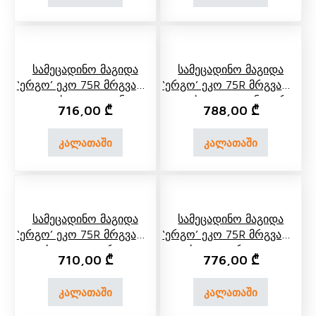
Სამეცადინო Მაგიდა
Სამეცადინო Მაგიდა
‘ერგო’ Ეკო 75R Მრგვალი
‘ერგო’ Ეკო 75R Მრგვალი
Კუთხით Და Უკანა
Კუთხით Და Უკანა Ორ
716,00
₾
788,00
₾
Თაროთი
Იარუსიანი Თაროთი
კალათაში
კალათაში
Სამეცადინო Მაგიდა
Სამეცადინო Მაგიდა
‘ერგო’ Ეკო 75R Მრგვალი
‘ერგო’ Ეკო 75R Მრგვალი
Კუთხით Და Გვერდითა
Კუთხით, Გვერდითა Და
710,00
₾
776,00
₾
Თაროთი
Უკანა Თაროთი
კალათაში
კალათაში