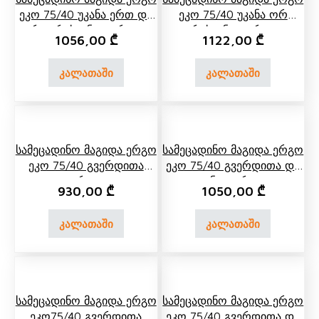
Ეკო 75/40 Უკანა Ერთ Და
Ეკო 75/40 Უკანა Ორ
Ორ Იარუსიანი Თაროთი
Იარუსიანი Თაროთი
1056,00
₾
1122,00
₾
კალათაში
კალათაში
Სამეცადინო Მაგიდა Ერგო
Სამეცადინო Მაგიდა Ერგო
Ეკო 75/40 Გვერდითა
Ეკო 75/40 Გვერდითა Და
Თაროთი
Უკანა Თაროთი
930,00
₾
1050,00
₾
კალათაში
კალათაში
Სამეცადინო Მაგიდა Ერგო
Სამეცადინო Მაგიდა Ერგო
Ეკო75/40 Გვერდითა
Ეკო 75/40 Გვერდითა Და