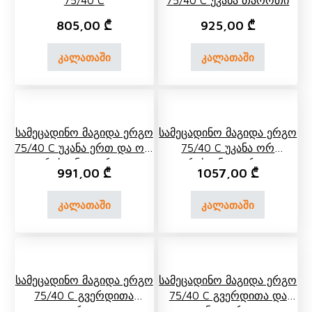
75/40 C
75/40 C Უკანა Თაროთი
805,00
₾
925,00
₾
კალათაში
კალათაში
Სამეცადინო Მაგიდა Ერგო
Სამეცადინო Მაგიდა Ერგო
75/40 C Უკანა Ერთ Და Ორ
75/40 C Უკანა Ორ
Იარუსიანი Თაროთი
Იარუსიანი Თაროთი
991,00
₾
1057,00
₾
კალათაში
კალათაში
Სამეცადინო Მაგიდა Ერგო
Სამეცადინო Მაგიდა Ერგო
75/40 C Გვერდითა
75/40 C Გვერდითა Და
Თაროთი
Უკანა Თაროთი