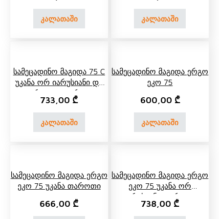
კალათაში
კალათაში
Სამეცადინო Მაგიდა 75 C
Სამეცადინო Მაგიდა Ერგო
Უკანა Ორ Იარუსიანი Და
Ეკო 75
Გვერდითა Თაროთი
733,00
₾
600,00
₾
კალათაში
კალათაში
Სამეცადინო Მაგიდა Ერგო
Სამეცადინო Მაგიდა Ერგო
Ეკო 75 Უკანა Თაროთი
Ეკო 75 Უკანა Ორ
Იარუსიანი Თაროთი
666,00
₾
738,00
₾