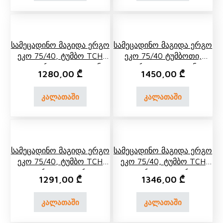
Სამეცადინო Მაგიდა Ერგო
Სამეცადინო Მაგიდა Ერგო
Ეკო 75/40, Ტუმბო TCH
Ეკო 75/40 Ტუმბოთი,
04, Გვერდითა Და Უკანა
Გვერდითა Და Უკანა
1280,00
₾
1450,00
₾
Თარო
Თაროთი
კალათაში
კალათაში
Სამეცადინო Მაგიდა Ერგო
Სამეცადინო Მაგიდა Ერგო
Ეკო 75/40, Ტუმბო TCH
Ეკო 75/40, Ტუმბო TCH
07, Გვერდითა Თაროთი,
04, Გვერდითა Თაროთი,
1291,00
₾
1346,00
₾
Უკანა Ერთ Და Ორ
Უკანა Ერთ Და Ორ
Იარუსიანი Თარო
Იარუსიანი Თარო
კალათაში
კალათაში