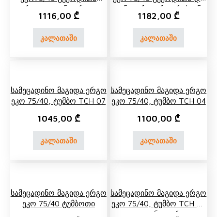
Თაროთი, Უკანა Ერთ Და
Უკანა Ორი Ორ Იარუსიანი
1116,00
₾
1182,00
₾
Ორ Იარუსიანი Თაროთი
Თაროთი
კალათაში
კალათაში
Სამეცადინო Მაგიდა Ერგო
Სამეცადინო Მაგიდა Ერგო
Ეკო 75/40, Ტუმბო TCH 07
Ეკო 75/40, Ტუმბო TCH 04
1045,00
₾
1100,00
₾
კალათაში
კალათაში
Სამეცადინო Მაგიდა Ერგო
Სამეცადინო Მაგიდა Ერგო
Ეკო 75/40 Ტუმბოთი
Ეკო 75/40, Ტუმბო TCH 07
Და Უკანა Თარო