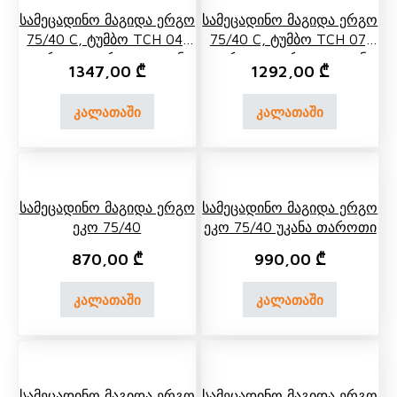
Სამეცადინო Მაგიდა Ერგო
Სამეცადინო Მაგიდა Ერგო
75/40 C, Ტუმბო TCH 04,
75/40 C, Ტუმბო TCH 07,
Გვერდითა Ერთ Და Უკანა
Გვერდითა Ერთ Და Უკანა
1347,00
₾
1292,00
₾
Ორი Ორ Იარუსიანი Თარო
Ორი Ორ Იარუსიანი Თარო
კალათაში
კალათაში
Სამეცადინო Მაგიდა Ერგო
Სამეცადინო Მაგიდა Ერგო
Ეკო 75/40
Ეკო 75/40 Უკანა Თაროთი
870,00
₾
990,00
₾
კალათაში
კალათაში
Სამეცადინო Მაგიდა Ერგო
Სამეცადინო Მაგიდა Ერგო