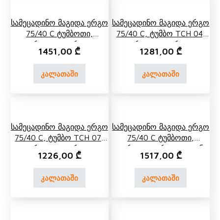
Სამეცადინო Მაგიდა Ერგო
Სამეცადინო Მაგიდა Ერგო
75/40 C Ტუმბოთი,
75/40 C, Ტუმბო TCH 04,
Გვერდითა Თაროთი,
Გვერდითა Თაროთი,
1451,00
₾
1281,00
₾
Უკანა Ერთ Და Ორ
Უკანა Ერთ Და Ორ
Იარუსიანი Თაროთი
Იარუსიანი Თარო
კალათაში
კალათაში
Სამეცადინო Მაგიდა Ერგო
Სამეცადინო Მაგიდა Ერგო
75/40 C, Ტუმბო TCH 07,
75/40 C Ტუმბოთი,
Გვერდითა Თაროთი,
Გვერდითა Ერთ Და Უკანა
1226,00
₾
1517,00
₾
Უკანა Ერთ Და Ორ
Ორი Ორ Იარუსიანი
Იარუსიანი Თარო
Თაროთი
კალათაში
კალათაში