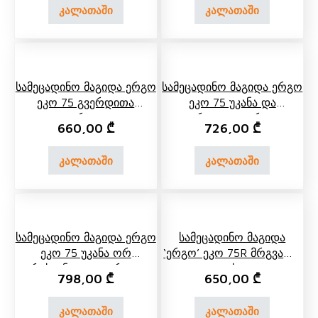
კალათაში
კალათაში
Სამეცადინო Მაგიდა Ერგო
Სამეცადინო Მაგიდა Ერგო
Ეკო 75 Გვერდითა
Ეკო 75 Უკანა Და
Თაროთი
Გვერდითა Თაროთი
660,00
₾
726,00
₾
კალათაში
კალათაში
Სამეცადინო Მაგიდა Ერგო
Სამეცადინო Მაგიდა
Ეკო 75 Უკანა Ორ
‘ერგო’ Ეკო 75R Მრგვალი
Იარუსიანი Და Გვერდითა
Კუთხით
798,00
₾
650,00
₾
Თაროთი
კალათაში
კალათაში