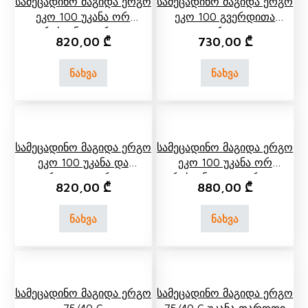
Სამეცადინო Მაგიდა Ერგო
Სამეცადინო Მაგიდა Ერგო
Ეკო 100 Უკანა Ორ
Ეკო 100 Გვერდითა
Იარუსიანი Თაროთი
Თაროთი
820,00
₾
730,00
₾
ნახვა
ნახვა
Სამეცადინო Მაგიდა Ერგო
Სამეცადინო Მაგიდა Ერგო
Ეკო 100 Უკანა Და
Ეკო 100 Უკანა Ორ
Გვერდითა Თაროთი
Იარუსიანი Და Გვერდითა
820,00
₾
880,00
₾
Თაროთი
ნახვა
ნახვა
Სამეცადინო Მაგიდა Ერგო
Სამეცადინო Მაგიდა Ერგო