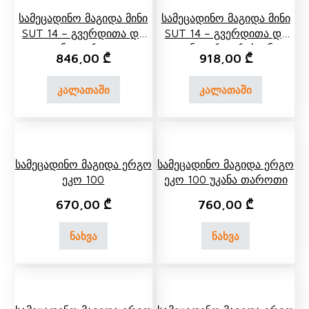
Სამეცადინო Მაგიდა Მინი
Სამეცადინო Მაგიდა Მინი
SUT 14 – Გვერდითა Და
SUT 14 – Გვერდითა Და
Უკანა Თაროთი
Უკანა Ორ Იარუსიანი
846,00
₾
918,00
₾
Თაროთი
კალათაში
კალათაში
Სამეცადინო Მაგიდა Ერგო
Სამეცადინო Მაგიდა Ერგო
Ეკო 100
Ეკო 100 Უკანა Თაროთი
670,00
₾
760,00
₾
ნახვა
ნახვა