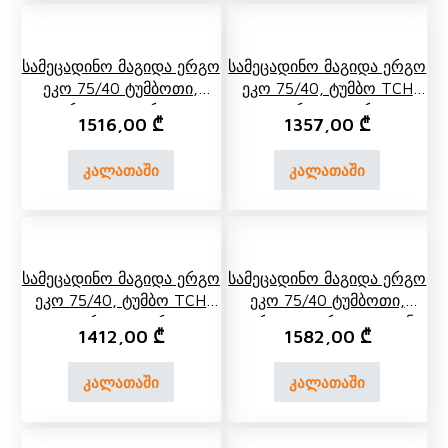
Სამეცადინო Მაგიდა Ერგო
Სამეცადინო Მაგიდა Ერგო
Ეკო 75/40 Ტუმბოთი,
Ეკო 75/40, Ტუმბო TCH
Გვერდითა Თაროთი,
07, Გვერდითა Ერთ Და
1516,00
₾
1357,00
₾
Უკანა Ერთ Და Ორ
Უკანა Ორი Ორ Იარუსიანი
Იარუსიანი Თაროთი
Თარო
კალათაში
კალათაში
Სამეცადინო Მაგიდა Ერგო
Სამეცადინო Მაგიდა Ერგო
Ეკო 75/40, Ტუმბო TCH
Ეკო 75/40 Ტუმბოთი,
04, Გვერდითა Ერთ Და
Გვერდითა Ერთ Და Უკანა
1412,00
₾
1582,00
₾
Უკანა Ორი Ორ Იარუსიანი
Ორი Ორ Იარუსიანი
Თარო
Თაროთი
კალათაში
კალათაში