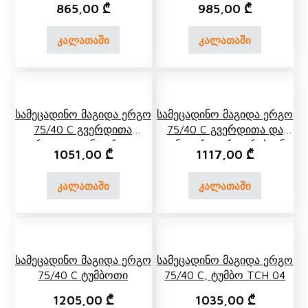
865,00
₾
985,00
₾
კალათაში
კალათაში
Სამეცადინო Მაგიდა Ერგო
Სამეცადინო Მაგიდა Ერგო
75/40 C Გვერდითა
75/40 C Გვერდითა Და
Თაროთი, Უკანა Ერთ Და
Უკანა Ორი Ორ Იარუსიანი
1051,00
₾
1117,00
₾
Ორ Იარუსიანი Თაროთი
Თაროთი
კალათაში
კალათაში
Სამეცადინო Მაგიდა Ერგო
Სამეცადინო Მაგიდა Ერგო
75/40 C Ტუმბოთი
75/40 C, Ტუმბო TCH 04
1205,00
₾
1035,00
₾