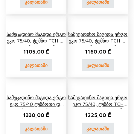
კალათაში
კალათაში
Სამეცადინო Მაგიდა Ერგო
Სამეცადინო Მაგიდა Ერგო
Ეკო 75/40, Ტუმბო TCH 07
Ეკო 75/40, Ტუმბო TCH 04
Და Გვერდითა Თარო
Და Გვერდითა Თარო
1105,00
₾
1160,00
₾
კალათაში
კალათაში
Სამეცადინო Მაგიდა Ერგო
Სამეცადინო Მაგიდა Ერგო
Ეკო 75/40 Ტუმბოთი Და
Ეკო 75/40, Ტუმბო TCH
Გვერდითა Თაროთი
07, Გვერდითა Და Უკანა
1330,00
₾
1225,00
₾
Თარო
კალათაში
კალათაში