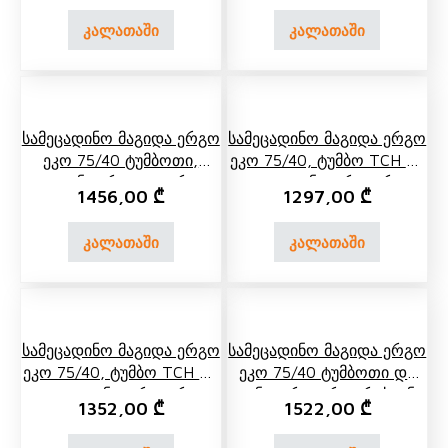
კალათაში
კალათაში
Სამეცადინო Მაგიდა Ერგო
Სამეცადინო Მაგიდა Ერგო
Ეკო 75/40 Ტუმბოთი,
Ეკო 75/40, Ტუმბო TCH 07
Უკანა Ერთ Და Ორ
Და Უკანა Ორი Ორ
1456,00
₾
1297,00
₾
Იარუსიანი Თაროთი
Იარუსიანი Თარო
კალათაში
კალათაში
Სამეცადინო Მაგიდა Ერგო
Სამეცადინო Მაგიდა Ერგო
Ეკო 75/40, Ტუმბო TCH 04
Ეკო 75/40 Ტუმბოთი Და
Და Უკანა Ორი Ორ
Უკანა Ორი Ორ Იარუსიანი
1352,00
₾
1522,00
₾
Იარუსიანი Თარო
Თაროთი