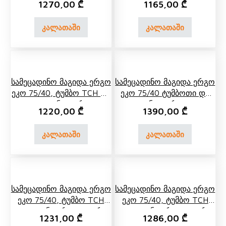
1270,00
₾
1165,00
₾
კალათაში
კალათაში
Სამეცადინო Მაგიდა Ერგო
Სამეცადინო Მაგიდა Ერგო
Ეკო 75/40, Ტუმბო TCH 04
Ეკო 75/40 Ტუმბოთი Და
Და Უკანა Თარო
Უკანა Თაროთი
1220,00
₾
1390,00
₾
კალათაში
კალათაში
Სამეცადინო Მაგიდა Ერგო
Სამეცადინო Მაგიდა Ერგო
Ეკო 75/40, Ტუმბო TCH
Ეკო 75/40, Ტუმბო TCH
07, Უკანა Ერთ Და Ორ
04, Უკანა Ერთ Და Ორ
1231,00
₾
1286,00
₾
Იარუსიანი Თარო
Იარუსიანი Თარო