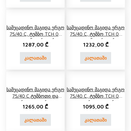
Სამეცადინო Მაგიდა Ერგო
Სამეცადინო Მაგიდა Ერგო
75/40 C, Ტუმბო TCH 04
75/40 C, Ტუმბო TCH 07
Და Უკანა Ორი Ორ
Და Უკანა Ორი Ორ
1287,00
₾
1232,00
₾
Იარუსიანი Თარო
Იარუსიანი Თარო
კალათაში
კალათაში
Სამეცადინო Მაგიდა Ერგო
Სამეცადინო Მაგიდა Ერგო
75/40 C Ტუმბოთი Და
75/40 C, Ტუმბო TCH 04
Გვერდითა Თაროთი
Და Გვერდითა Თარო
1265,00
₾
1095,00
₾
კალათაში
კალათაში