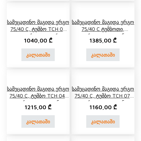
Სამეცადინო Მაგიდა Ერგო
Სამეცადინო Მაგიდა Ერგო
75/40 C, Ტუმბო TCH 07
75/40 C Ტუმბოთი,
Და Გვერდითა Თარო
Გვერდითა Და Უკანა
1040,00
₾
1385,00
₾
Თაროთი
კალათაში
კალათაში
Სამეცადინო Მაგიდა Ერგო
Სამეცადინო Მაგიდა Ერგო
75/40 C, Ტუმბო TCH 04,
75/40 C, Ტუმბო TCH 07,
Გვერდითა Და Უკანა
Გვერდითა Და Უკანა
1215,00
₾
1160,00
₾
Თარო
Თარო
კალათაში
კალათაში