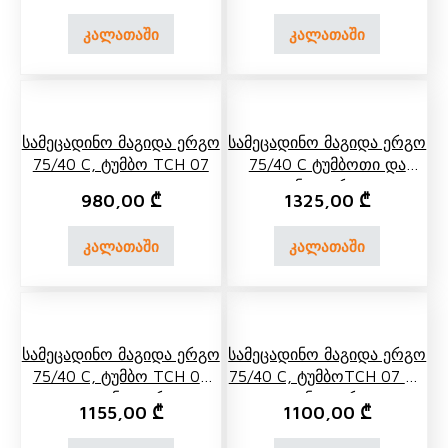
კალათაში
კალათაში
Სამეცადინო Მაგიდა Ერგო
Სამეცადინო Მაგიდა Ერგო
75/40 C, Ტუმბო TCH 07
75/40 C Ტუმბოთი Და
Უკანა Თაროთი
980,00
₾
1325,00
₾
კალათაში
კალათაში
Სამეცადინო Მაგიდა Ერგო
Სამეცადინო Მაგიდა Ერგო
75/40 C, Ტუმბო TCH 04
75/40 C, ᲢუმბოTCH 07 Და
Და Უკანა Თარო
Უკანა Თარო
1155,00
₾
1100,00
₾