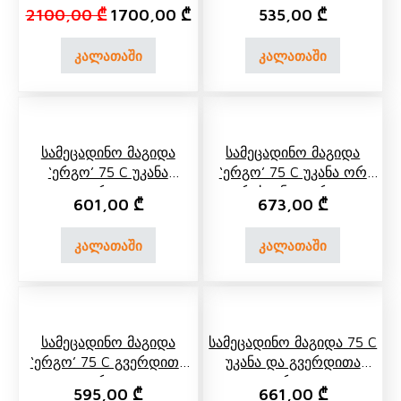
Original price was: 2100,00 ₾.
Current price is: 1700,00 ₾.
2100,00
₾
1700,00
₾
535,00
₾
კალათაში
კალათაში
Სამეცადინო Მაგიდა
Სამეცადინო Მაგიდა
‘ერგო’ 75 C Უკანა
‘ერგო’ 75 C Უკანა Ორ
Თაროთი
Იარუსიანი Თაროთი
601,00
₾
673,00
₾
კალათაში
კალათაში
Სამეცადინო Მაგიდა
Სამეცადინო Მაგიდა 75 C
‘ერგო’ 75 C Გვერდითა
Უკანა Და Გვერდითა
Თაროთი
Თაროთი
595,00
₾
661,00
₾