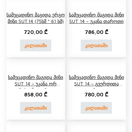
Სამეცადინო Მაგიდა Ერგო
Სამეცადინო Მაგიდა Მინი
Მინი SUT.14 (75სმ * 61 Სმ)
SUT 14 – Უკანა Თაროთი
720,00
₾
786,00
₾
კალათაში
კალათაში
Სამეცადინო Მაგიდა Მინი
Სამეცადინო Მაგიდა Მინი
SUT 14 – Უკანა Ორ
SUT 14 – Გვერდითა
Იარუსიანი Თაროთი
Თაროთი
858,00
₾
780,00
₾
კალათაში
კალათაში