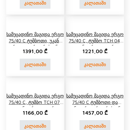
კალათაში
კალათაში
Სამეცადინო Მაგიდა Ერგო
Სამეცადინო Მაგიდა Ერგო
75/40 C Ტუმბოთი, Უკანა
75/40 C, Ტუმბო TCH 04,
Ერთ Და Ორ Იარუსიანი
Უკანა Ერთ Და Ორ
1391,00
₾
1221,00
₾
Თაროთი
Იარუსიანი Თარო
კალათაში
კალათაში
Სამეცადინო Მაგიდა Ერგო
Სამეცადინო Მაგიდა Ერგო
75/40 C, Ტუმბო TCH 07,
75/40 C Ტუმბოთი Და
Უკანა Ერთ Და Ორ
Უკანა Ორი Ორ Იარუსიანი
1166,00
₾
1457,00
₾
Იარუსიანი Თარო
Თაროთი
კალათაში
კალათაში